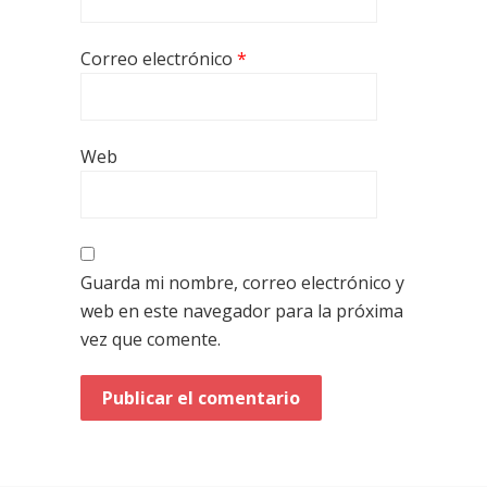
Correo electrónico
*
Web
Guarda mi nombre, correo electrónico y
web en este navegador para la próxima
vez que comente.