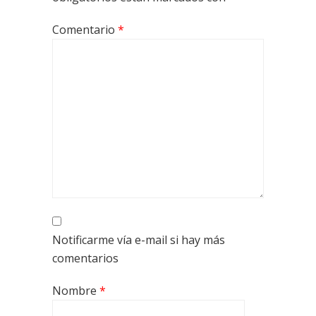
Comentario
*
Notificarme vía e-mail si hay más
comentarios
Nombre
*