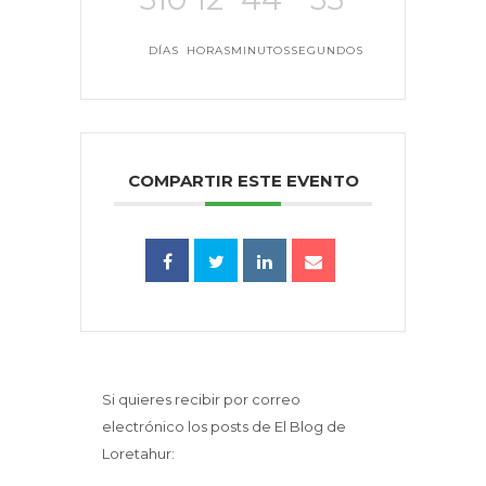
DÍAS
HORAS
MINUTOS
SEGUNDOS
COMPARTIR ESTE EVENTO
Si quieres recibir por correo
electrónico los posts de El Blog de
Loretahur: