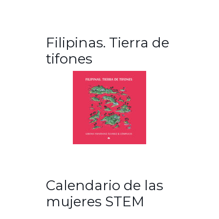
Filipinas. Tierra de
tifones
Calendario de las
mujeres STEM