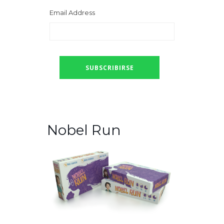
Email Address
Nobel Run