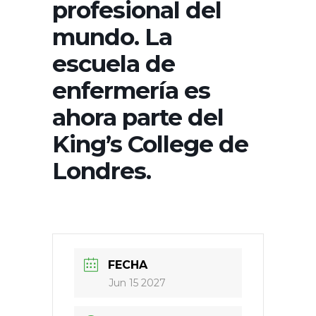
profesional del
mundo. La
escuela de
enfermería es
ahora parte del
King’s College de
Londres.
FECHA
Jun 15 2027