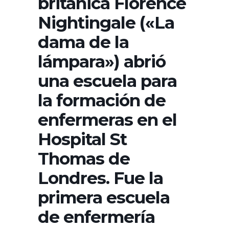
británica Florence
Nightingale («La
dama de la
lámpara») abrió
una escuela para
la formación de
enfermeras en el
Hospital St
Thomas de
Londres. Fue la
primera escuela
de enfermería