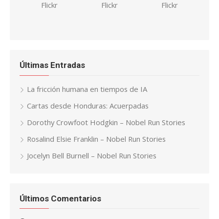
Últimas Entradas
La fricción humana en tiempos de IA
Cartas desde Honduras: Acuerpadas
Dorothy Crowfoot Hodgkin – Nobel Run Stories
Rosalind Elsie Franklin – Nobel Run Stories
Jocelyn Bell Burnell – Nobel Run Stories
Últimos Comentarios