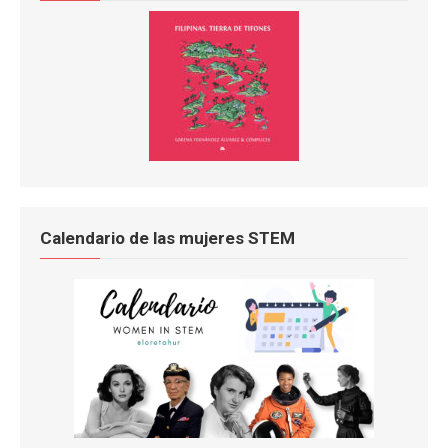
Calendario de las mujeres STEM