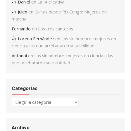
Daniel
en
La IA creativa
Julen
en
Cartas desde RD Congo: Mujeres en
marcha
Fernando
en
Los tres canteros
Lorena Fernández
en
Las sin nombre: mujeres en
ciencia a las que arrebataron su visibilidad
Antonoi
en
Las sin nombre: mujeres en ciencia a las
que arrebataron su visibilidad
Categorías
Categorías
Archivo