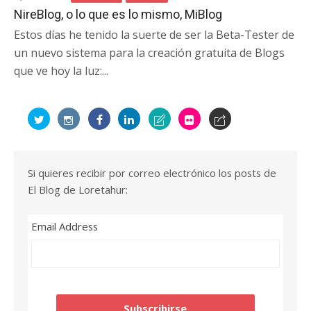
NireBlog, o lo que es lo mismo, MiBlog
Estos días he tenido la suerte de ser la Beta-Tester de
un nuevo sistema para la creación gratuita de Blogs
que ve hoy la luz:...
Si quieres recibir por correo electrónico los posts de
El Blog de Loretahur:
Email Address