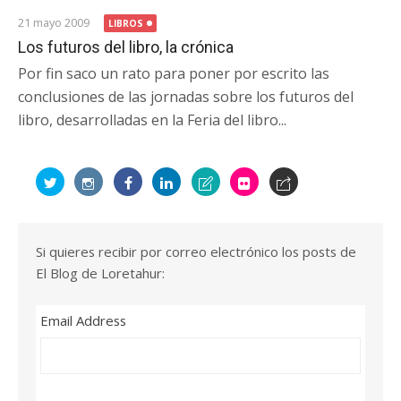
21 mayo 2009
LIBROS
Los futuros del libro, la crónica
Por fin saco un rato para poner por escrito las
conclusiones de las jornadas sobre los futuros del
libro, desarrolladas en la Feria del libro...
Si quieres recibir por correo electrónico los posts de
El Blog de Loretahur:
Email Address