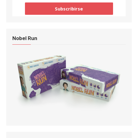
Nobel Run