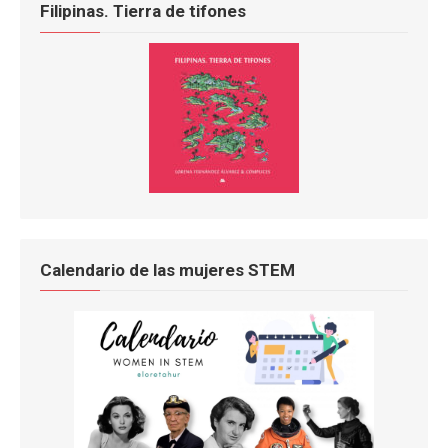
Filipinas. Tierra de tifones
Calendario de las mujeres STEM