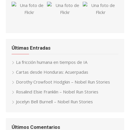
Últimas Entradas
La fricción humana en tiempos de IA
Cartas desde Honduras: Acuerpadas
Dorothy Crowfoot Hodgkin – Nobel Run Stories
Rosalind Elsie Franklin – Nobel Run Stories
Jocelyn Bell Burnell – Nobel Run Stories
Últimos Comentarios