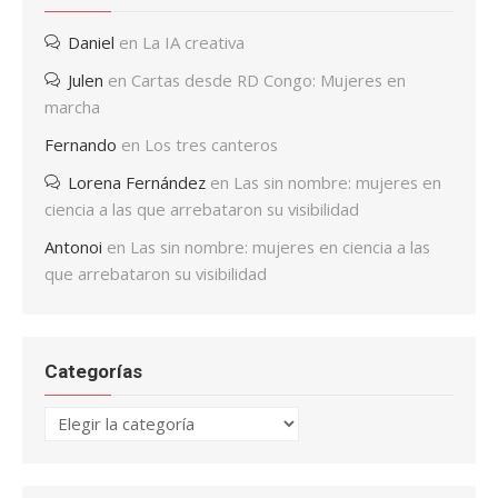
Daniel
en
La IA creativa
Julen
en
Cartas desde RD Congo: Mujeres en
marcha
Fernando
en
Los tres canteros
Lorena Fernández
en
Las sin nombre: mujeres en
ciencia a las que arrebataron su visibilidad
Antonoi
en
Las sin nombre: mujeres en ciencia a las
que arrebataron su visibilidad
Categorías
Categorías