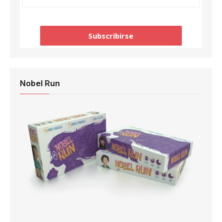
Nobel Run