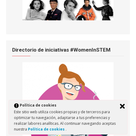
Directorio de iniciativas #WomenInSTEM
Política de cookies
Este sitio web utiliza cookies propias y de terceros para
optimizar tu navegación, adaptarse a tus preferencias y
realizar labores analíticas. Al continuar navegando aceptas
nuestra
Política de cookies
.