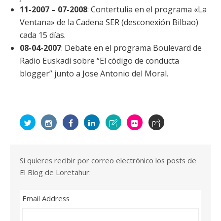
11-2007 – 07-2008
: Contertulia en el programa «La
Ventana» de la Cadena SER (desconexión Bilbao)
cada 15 días.
08-04-2007
: Debate en el programa Boulevard de
Radio Euskadi sobre “El código de conducta
blogger” junto a Jose Antonio del Moral.
Si quieres recibir por correo electrónico los posts de
El Blog de Loretahur:
Email Address