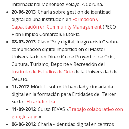
Internacional Menéndez Pelayo. A Coruña.
20-06-2013
: Charla sobre gestión de identidad
digital de una institución en
Formación y
Capacitación en Community Management
(PECO
Plan Empleo Comarcal). Eutokia.
08-03-2013
: Clase “Soy digital, luego existo” sobre
comunicación digital impartida en el Máster
Universitario en Dirección de Proyectos de Ocio,
Cultura, Turismo, Deporte y Recreación del
Instituto de Estudios de Ocio
de la Universidad de
Deusto.
11-2012
: Módulo sobre Urbanidad y ciudadanía
digital en la formación para Entidades del Tercer
Sector
Elkartekintza
.
11-09-2012
: Curso FEVAS «
Trabajo colaborativo con
google apps
«.
06-06-2012
: Charla «Identidad digital en centros