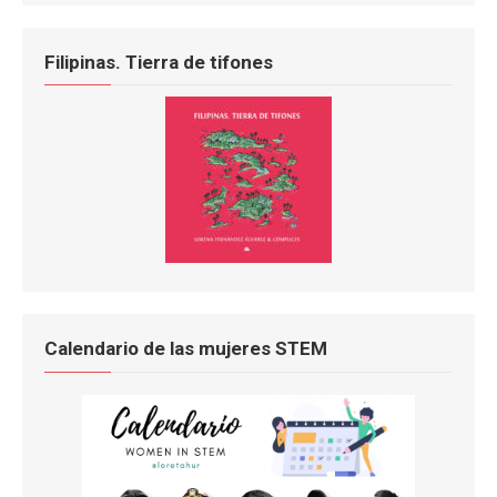
Filipinas. Tierra de tifones
Calendario de las mujeres STEM