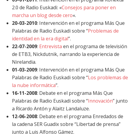
2.0 de Radio Euskadi: «
Consejos para poner en
marcha un blog desde cero
«.
20-03-2010
: Intervención en el programa Más Que
Palabras de Radio Euskadi sobre “
Problemas de
identidad en la era digital
”.
22-07-2009
:
Entrevista
en el programa de televisión
de ETB3, Nickdutnik, narrando la experiencia de
Nirelandia.
01-03-2009
: Intervención en el programa Más Que
Palabras de Radio Euskadi sobre “
Los problemas de
la nube informática
”.
16-11-2008
: Debate en el programa Más Que
Palabras de Radio Euskadi sobre “
Innovación
” junto
a Ricardo Antón y Alaitz Landaluze.
12-06-2008
: Debate en el programa Enredados de
la cadena SER Guadix sobre “Libertad de prensa”
junto a Luis Alfonso Gámez.