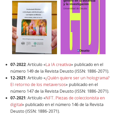
07-2022
: Artículo «
La IA creativa
» publicado en el
número 149 de la Revista Deusto (ISSN: 1886-2071).
12-2021
: Artículo «
¿Quién quiere ser un holograma?
El retorno de los metaversos
» publicado en el
número 147 de la Revista Deusto (ISSN: 1886-2071).
07-2021
: Artículo «
NFT. Piezas de coleccionista en
digital
» publicado en el número 146 de la Revista
Deusto (ISSN: 1886-2071).