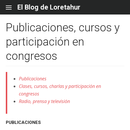
Skip
El Blog de Loretahur
to
content
Publicaciones, cursos y
participación en
congresos
Publicaciones
Clases, cursos, charlas y participación en
congresos
Radio, prensa y televisión
PUBLICACIONES