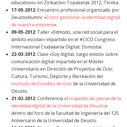
educativos» en Zirikatzen Topaketak 2012, Tknika.
17-05-2012
: Encuentro profesional organizado por
DeustoAlumni: «
Cómo gestionar la identidad digital
de nuestra empresa
«.
09-05-2012
: Taller «Edmodo, una red social para el
ámbito escolar» impartido en el #CICD Congreso
Internacional Ciudadanía Digital, Donostia.
22-03-2012
: Clase «Soy digital, luego existo» sobre
comunicación digital impartida en el Máster
Universitario en Dirección de Proyectos de Ocio,
Cultura, Turismo, Deporte y Recreación del
Instituto de Estudios de Ocio
de la Universidad de
Deusto.
21-02-2012
: Conferencia «
Encajando las piezas de la
identidad digital de la Universidad de Deusto
»
dentro del foro de la Facultad de Ingeniería del 125
Aniversario de la Universidad de Deusto.