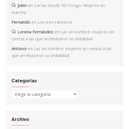
Julen
en
Cartas desde RD Congo: Mujeres en
marcha
Fernando
en
Los tres canteros
Lorena Fernández
en
Las sin nombre: mujeres en
ciencia a las que arrebataron su visibilidad
Antonoi
en
Las sin nombre: mujeres en ciencia a las
que arrebataron su visibilidad
Categorías
Categorías
Archivo