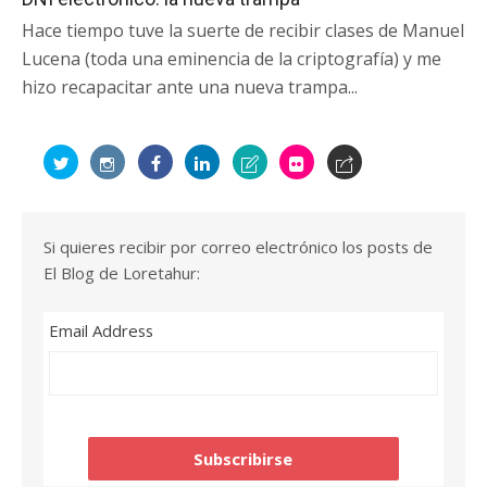
Hace tiempo tuve la suerte de recibir clases de Manuel
Lucena (toda una eminencia de la criptografía) y me
hizo recapacitar ante una nueva trampa...
Si quieres recibir por correo electrónico los posts de
El Blog de Loretahur:
Email Address