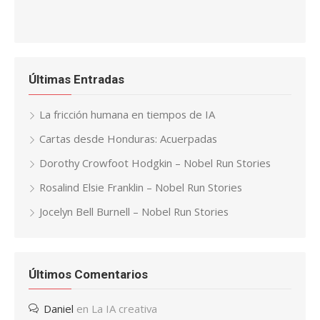
Últimas Entradas
La fricción humana en tiempos de IA
Cartas desde Honduras: Acuerpadas
Dorothy Crowfoot Hodgkin – Nobel Run Stories
Rosalind Elsie Franklin – Nobel Run Stories
Jocelyn Bell Burnell – Nobel Run Stories
Últimos Comentarios
Daniel
en
La IA creativa