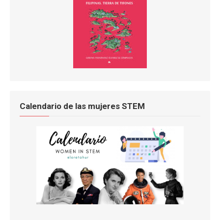
Calendario de las mujeres STEM