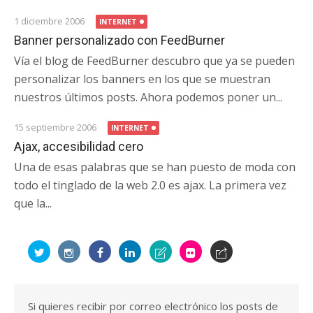
1 diciembre 2006
INTERNET
Banner personalizado con FeedBurner
Vía el blog de FeedBurner descubro que ya se pueden
personalizar los banners en los que se muestran
nuestros últimos posts. Ahora podemos poner un...
15 septiembre 2006
INTERNET
Ajax, accesibilidad cero
Una de esas palabras que se han puesto de moda con
todo el tinglado de la web 2.0 es ajax. La primera vez
que la...
Si quieres recibir por correo electrónico los posts de