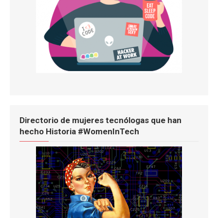
Directorio de mujeres tecnólogas que han
hecho Historia #WomenInTech