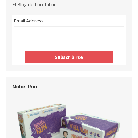
El Blog de Loretahur:
Email Address
Nobel Run