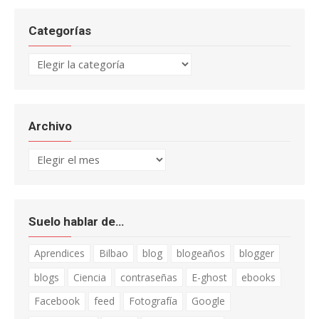
Categorías
Categorías
Archivo
Archivo
Suelo hablar de…
Aprendices
Bilbao
blog
blogeaños
blogger
blogs
Ciencia
contraseñas
E-ghost
ebooks
Facebook
feed
Fotografía
Google