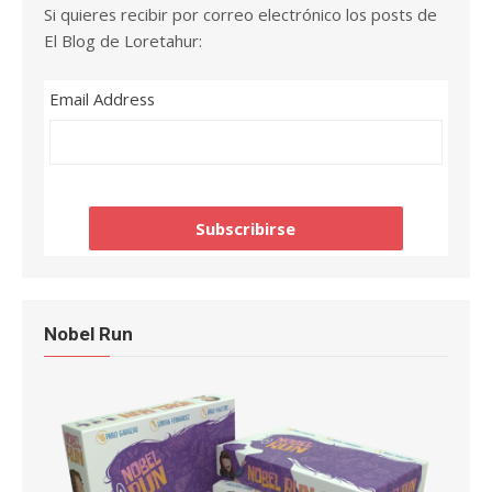
Si quieres recibir por correo electrónico los posts de
El Blog de Loretahur:
Email Address
Nobel Run