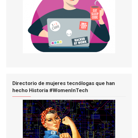
Directorio de mujeres tecnólogas que han
hecho Historia #WomenInTech