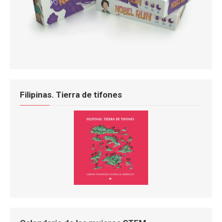
Filipinas. Tierra de tifones