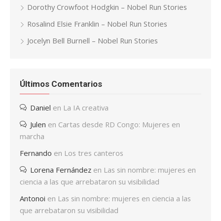
Dorothy Crowfoot Hodgkin – Nobel Run Stories
Rosalind Elsie Franklin – Nobel Run Stories
Jocelyn Bell Burnell – Nobel Run Stories
Últimos Comentarios
Daniel
en
La IA creativa
Julen
en
Cartas desde RD Congo: Mujeres en
marcha
Fernando
en
Los tres canteros
Lorena Fernández
en
Las sin nombre: mujeres en
ciencia a las que arrebataron su visibilidad
Antonoi
en
Las sin nombre: mujeres en ciencia a las
que arrebataron su visibilidad