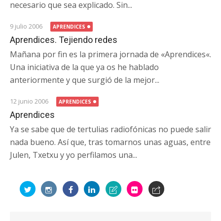
necesario que sea explicado. Sin...
9 julio 2006
APRENDICES
Aprendices. Tejiendo redes
Mañana por fin es la primera jornada de «Aprendices«.
Una iniciativa de la que ya os he hablado
anteriormente y que surgió de la mejor...
12 junio 2006
APRENDICES
Aprendices
Ya se sabe que de tertulias radiofónicas no puede salir
nada bueno. Así que, tras tomarnos unas aguas, entre
Julen, Txetxu y yo perfilamos una...