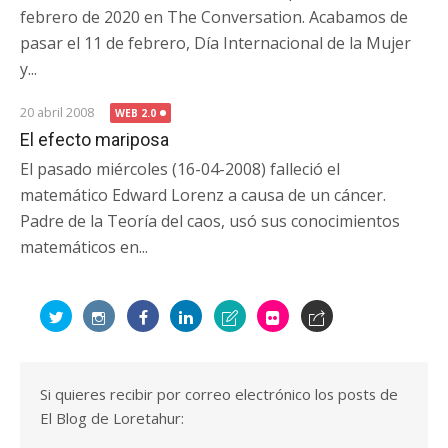
febrero de 2020 en The Conversation. Acabamos de
pasar el 11 de febrero, Día Internacional de la Mujer
y...
20 abril 2008
WEB 2.0
El efecto mariposa
El pasado miércoles (16-04-2008) falleció el
matemático Edward Lorenz a causa de un cáncer.
Padre de la Teoría del caos, usó sus conocimientos
matemáticos en...
Si quieres recibir por correo electrónico los posts de
El Blog de Loretahur: