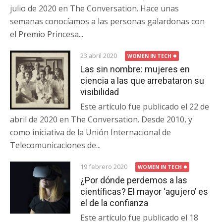
julio de 2020 en The Conversation. Hace unas
semanas conocíamos a las personas galardonas con
el Premio Princesa...
23 abril 2020
WOMEN IN TECH
Las sin nombre: mujeres en
ciencia a las que arrebataron su
visibilidad
Este artículo fue publicado el 22 de
abril de 2020 en The Conversation. Desde 2010, y
como iniciativa de la Unión Internacional de
Telecomunicaciones de...
19 febrero 2020
WOMEN IN TECH
¿Por dónde perdemos a las
científicas? El mayor ‘agujero’ es
el de la confianza
Este artículo fue publicado el 18