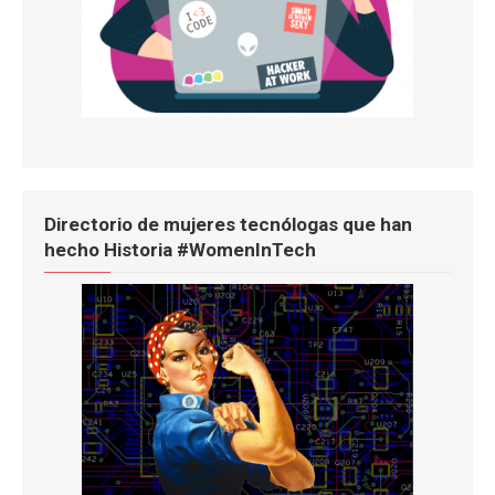
Directorio de mujeres tecnólogas que han
hecho Historia #WomenInTech