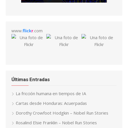
www.
flick
r
.com
Últimas Entradas
La fricción humana en tiempos de IA
Cartas desde Honduras: Acuerpadas
Dorothy Crowfoot Hodgkin – Nobel Run Stories
Rosalind Elsie Franklin – Nobel Run Stories