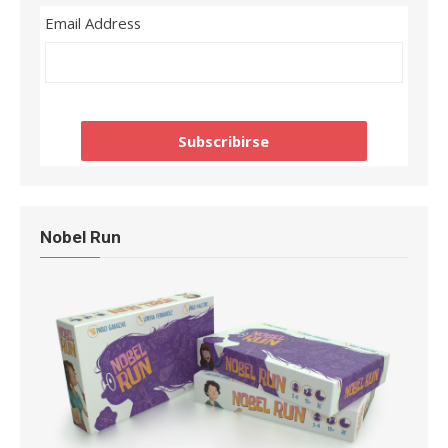
Email Address
Nobel Run