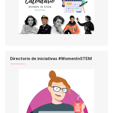
Directorio de iniciativas #WomenInSTEM