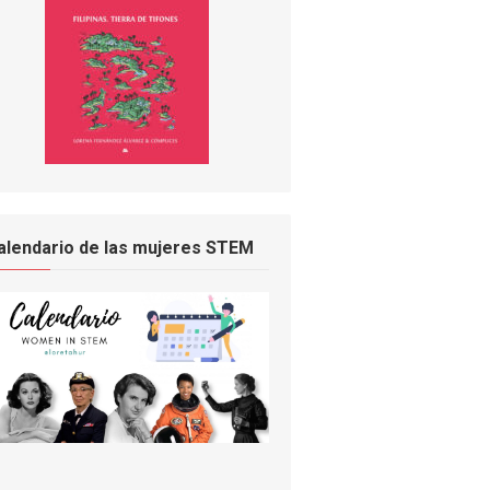
alendario de las mujeres STEM