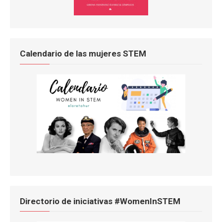
Calendario de las mujeres STEM
Directorio de iniciativas #WomenInSTEM