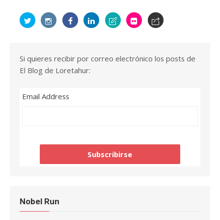
Si quieres recibir por correo electrónico los posts de
El Blog de Loretahur:
Email Address
Nobel Run