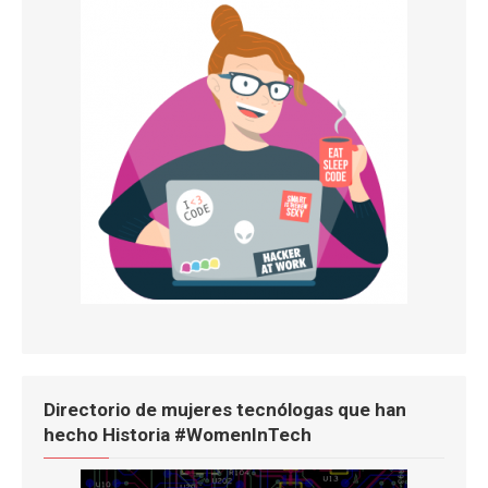
Directorio de mujeres tecnólogas que han
hecho Historia #WomenInTech