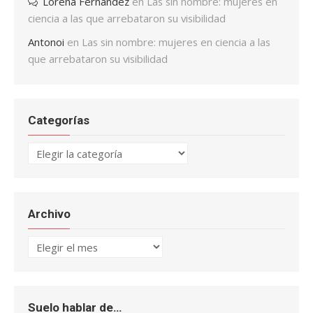
Lorena Fernández
en
Las sin nombre: mujeres en
ciencia a las que arrebataron su visibilidad
Antonoi
en
Las sin nombre: mujeres en ciencia a las
que arrebataron su visibilidad
Categorías
Categorías
Archivo
Archivo
Suelo hablar de…