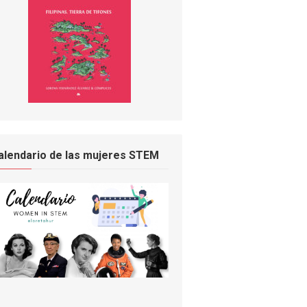
alendario de las mujeres STEM