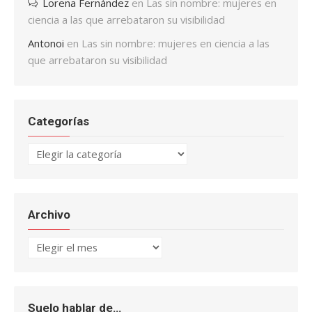
Lorena Fernández
en
Las sin nombre: mujeres en
ciencia a las que arrebataron su visibilidad
Antonoi
en
Las sin nombre: mujeres en ciencia a las
que arrebataron su visibilidad
Categorías
Categorías
Archivo
Archivo
Suelo hablar de…