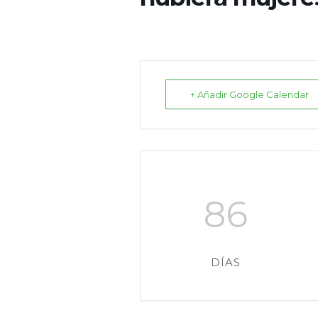
+ Añadir Google Calendar
86
DÍAS