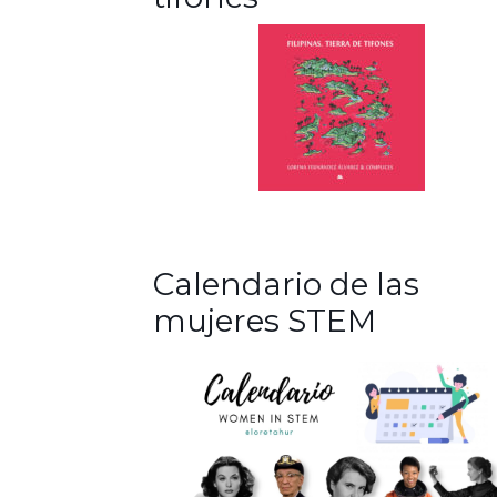
Calendario de las
mujeres STEM