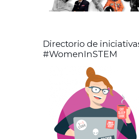
Directorio de iniciativa
#WomenInSTEM