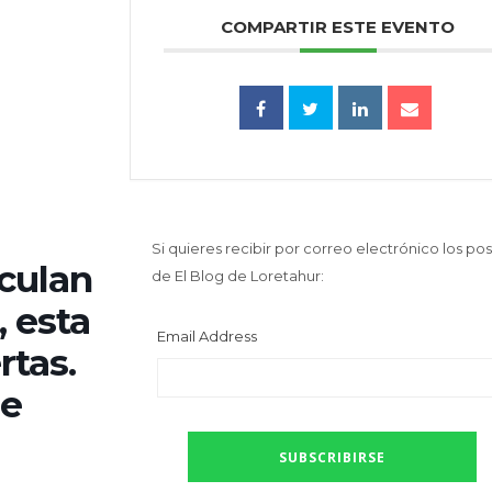
COMPARTIR ESTE EVENTO
Si quieres recibir por correo electrónico los pos
iculan
de El Blog de Loretahur:
, esta
Email Address
rtas.
se