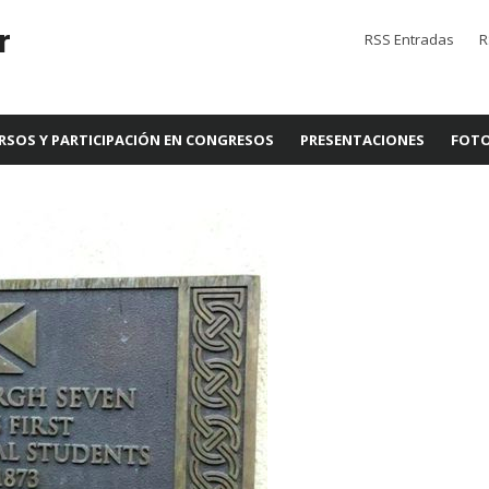
r
RSS Entradas
R
RSOS Y PARTICIPACIÓN EN CONGRESOS
PRESENTACIONES
FOTO