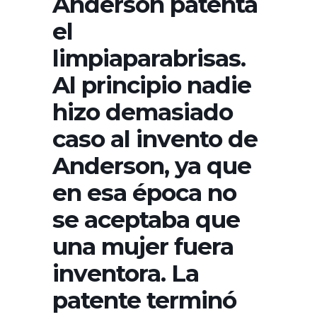
Anderson patenta
el
limpiaparabrisas.
Al principio nadie
hizo demasiado
caso al invento de
Anderson, ya que
en esa época no
se aceptaba que
una mujer fuera
inventora. La
patente terminó