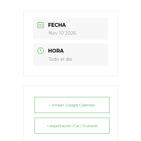
FECHA
Nov 10 2026
HORA
Todo el día
+ Añadir Google Calendar
+ exportación iCal / Outlook