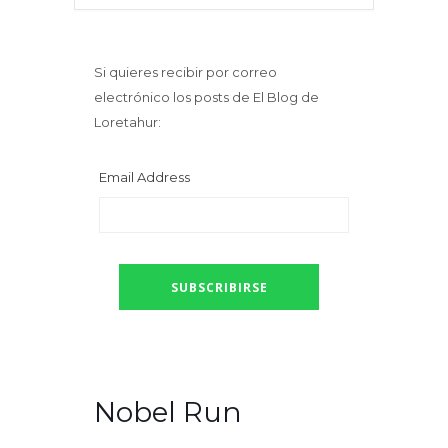
Si quieres recibir por correo
electrónico los posts de El Blog de
Loretahur:
Email Address
Nobel Run