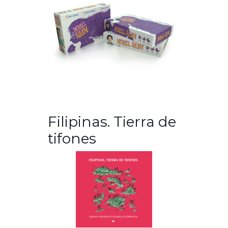
Filipinas. Tierra de
tifones