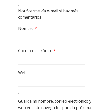
Notificarme vía e-mail si hay más
comentarios
Nombre
*
Correo electrónico
*
Web
Guarda mi nombre, correo electrónico y
web en este navegador para la próxima