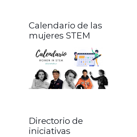
Calendario de las
mujeres STEM
Directorio de
iniciativas