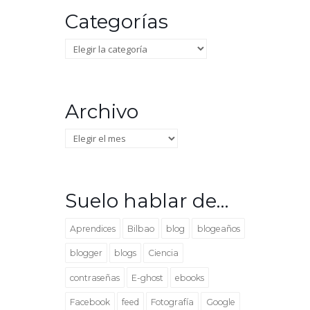
Categorías
Categorías
Archivo
Archivo
Suelo hablar de…
Aprendices
Bilbao
blog
blogeaños
blogger
blogs
Ciencia
contraseñas
E-ghost
ebooks
Facebook
feed
Fotografía
Google