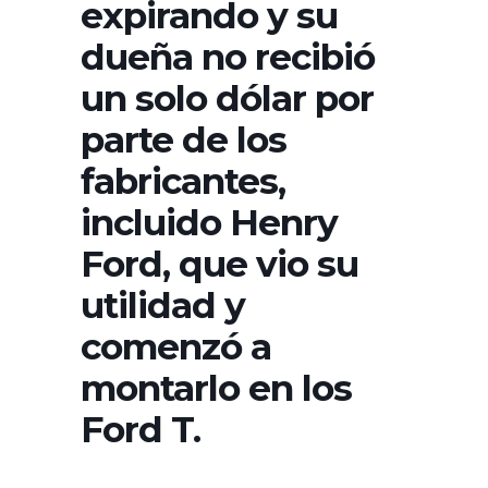
expirando y su
dueña no recibió
un solo dólar por
parte de los
fabricantes,
incluido Henry
Ford, que vio su
utilidad y
comenzó a
montarlo en los
Ford T.