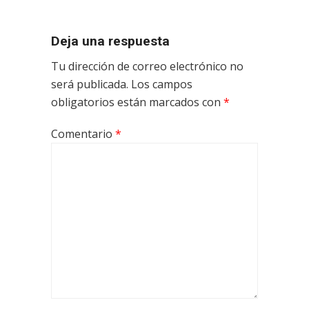
Deja una respuesta
Tu dirección de correo electrónico no
será publicada.
Los campos
obligatorios están marcados con
*
Comentario
*