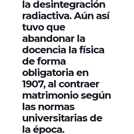
la desintegración
radiactiva. Aún así
tuvo que
abandonar la
docencia la física
de forma
obligatoria en
1907, al contraer
matrimonio según
las normas
universitarias de
la época.