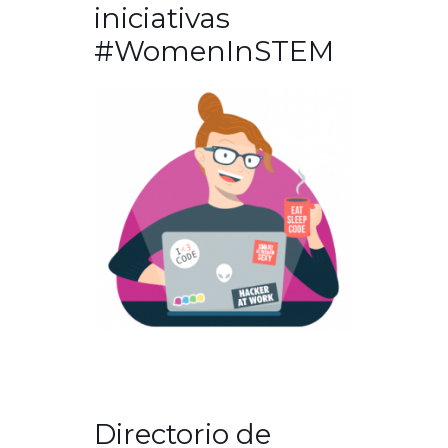
iniciativas
#WomenInSTEM
Directorio de