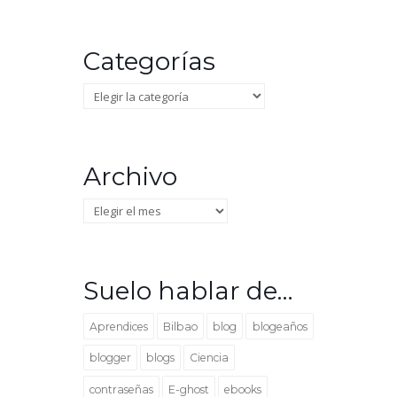
Categorías
Categorías
Archivo
Archivo
Suelo hablar de…
Aprendices
Bilbao
blog
blogeaños
blogger
blogs
Ciencia
contraseñas
E-ghost
ebooks