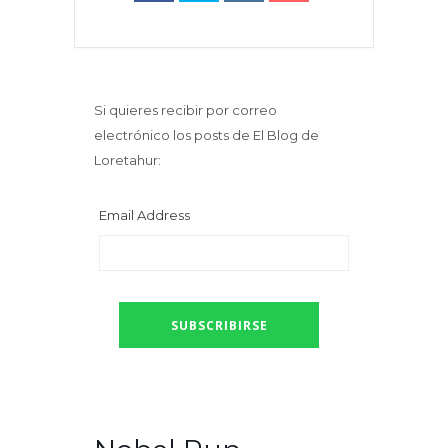
Si quieres recibir por correo
electrónico los posts de El Blog de
Loretahur:
Email Address