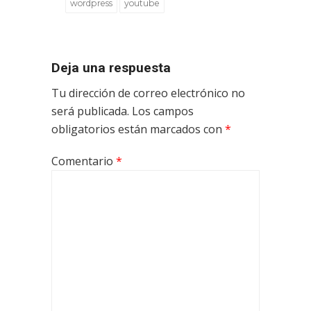
wordpress
youtube
Deja una respuesta
Tu dirección de correo electrónico no
será publicada.
Los campos
obligatorios están marcados con
*
Comentario
*