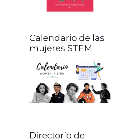
Calendario de las
mujeres STEM
Directorio de