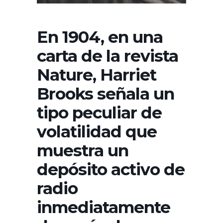
En 1904, en una
carta de la revista
Nature, Harriet
Brooks señala un
tipo peculiar de
volatilidad que
muestra un
depósito activo de
radio
inmediatamente