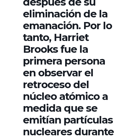
después de su
eliminación de la
emanación. Por lo
tanto, Harriet
Brooks fue la
primera persona
en observar el
retroceso del
núcleo atómico a
medida que se
emitían partículas
nucleares durante