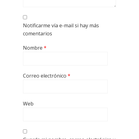
Notificarme vía e-mail si hay más
comentarios
Nombre
*
Correo electrónico
*
Web