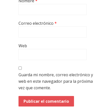
Nombre
*
Correo electrónico
*
Web
Guarda mi nombre, correo electrónico y
web en este navegador para la próxima
vez que comente.