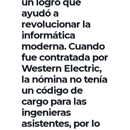
un logro que
ayudó a
revolucionar la
informática
moderna. Cuando
fue contratada por
Western Electric,
la nómina no tenía
un código de
cargo para las
ingenieras
asistentes, por lo