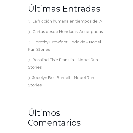
Últimas Entradas
La fricción humana en tiempos de IA
Cartas desde Honduras: Acuerpadas
Dorothy Crowfoot Hodgkin – Nobel
Run Stories
Rosalind Elsie Franklin – Nobel Run
Stories
Jocelyn Bell Burnell – Nobel Run
Stories
Últimos
Comentarios