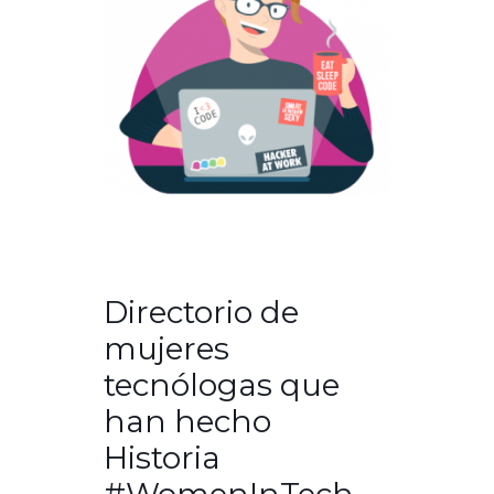
Directorio de
mujeres
tecnólogas que
han hecho
Historia