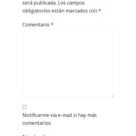
será publicada.
Los campos
obligatorios están marcados con
*
Comentario
*
Notificarme vía e-mail si hay más
comentarios