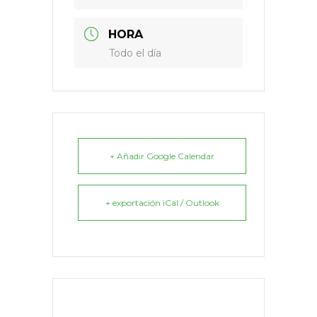
HORA
Todo el día
+ Añadir Google Calendar
+ exportación iCal / Outlook