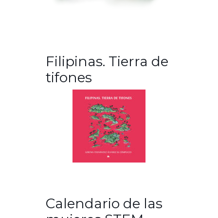
Filipinas. Tierra de
tifones
Calendario de las