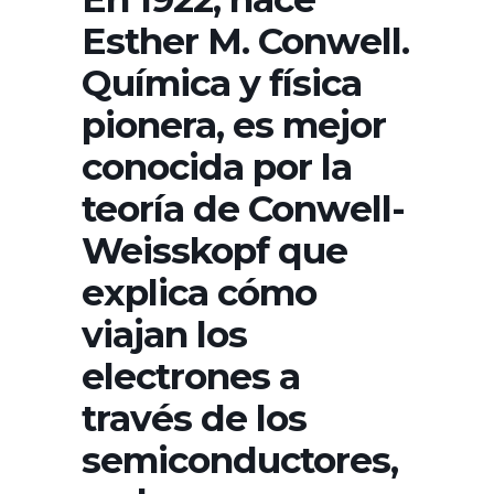
Esther M. Conwell.
Química y física
pionera, es mejor
conocida por la
teoría de Conwell-
Weisskopf que
explica cómo
viajan los
electrones a
través de los
semiconductores,