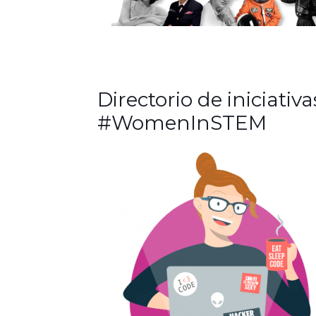
Directorio de iniciativa
#WomenInSTEM