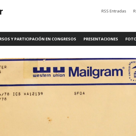
r
RSS Entradas
R
RSOS Y PARTICIPACIÓN EN CONGRESOS
PRESENTACIONES
FOTO