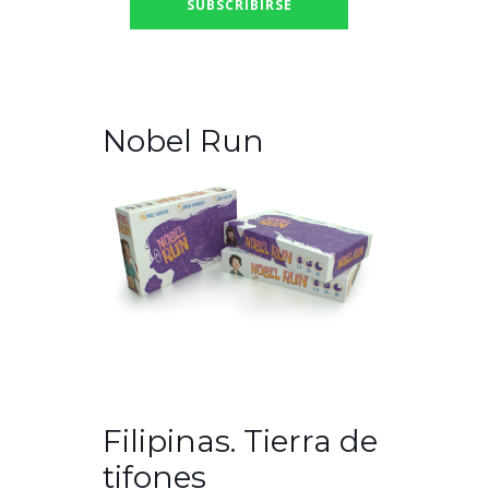
Nobel Run
Filipinas. Tierra de
tifones