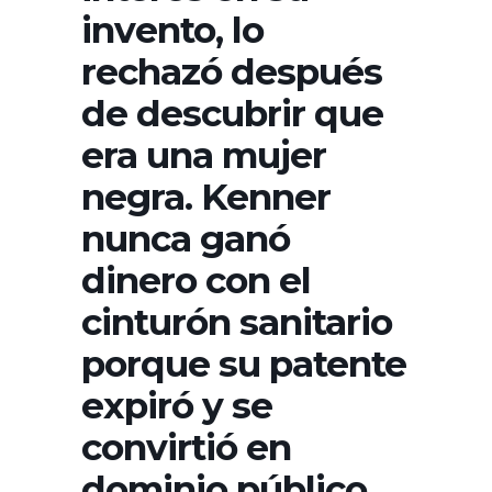
invento, lo
rechazó después
de descubrir que
era una mujer
negra. Kenner
nunca ganó
dinero con el
cinturón sanitario
porque su patente
expiró y se
convirtió en
dominio público,