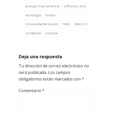
sinergia macramental
Software Libre
tecnología
twitter
Universidad de Deusto
Web
Web 2.0
wordpress
youtube
Deja una respuesta
Tu dirección de correo electrónico no
será publicada.
Los campos
obligatorios están marcados con
*
Comentario
*