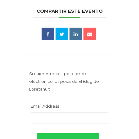
COMPARTIR ESTE EVENTO
Si quieres recibir por correo
electrónico los posts de El Blog de
Loretahur:
Email Address