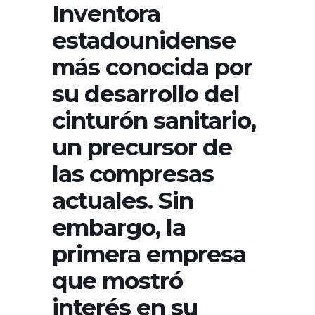
Inventora
estadounidense
más conocida por
su desarrollo del
cinturón sanitario,
un precursor de
las compresas
actuales. Sin
embargo, la
primera empresa
que mostró
interés en su