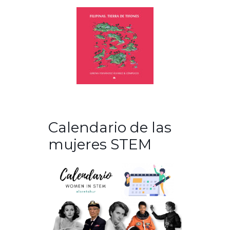
Calendario de las
mujeres STEM