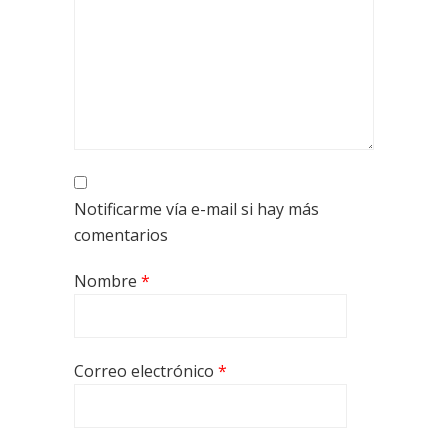
Notificarme vía e-mail si hay más
comentarios
Nombre
*
Correo electrónico
*