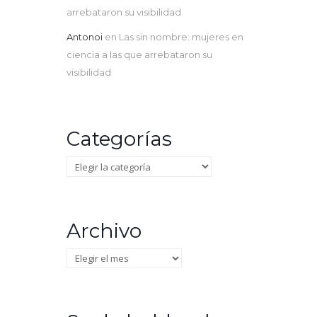
arrebataron su visibilidad
Antonoi
en
Las sin nombre: mujeres en
ciencia a las que arrebataron su
visibilidad
Categorías
Categorías
Archivo
Archivo