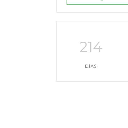
214
DÍAS