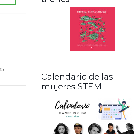
OS
Calendario de las
mujeres STEM