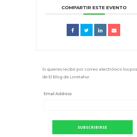
COMPARTIR ESTE EVENTO
Si quieres recibir por correo electrónico los pos
de El Blog de Loretahur:
Email Address