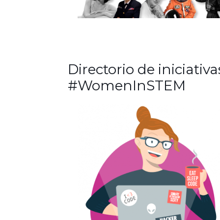
Directorio de iniciativa
#WomenInSTEM