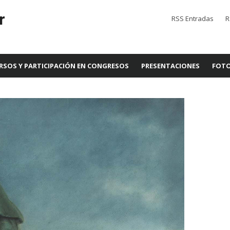
r
RSS Entradas
R
RSOS Y PARTICIPACIÓN EN CONGRESOS
PRESENTACIONES
FOTO