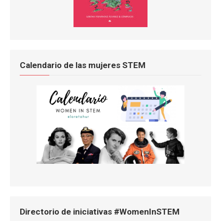
Calendario de las mujeres STEM
Directorio de iniciativas #WomenInSTEM