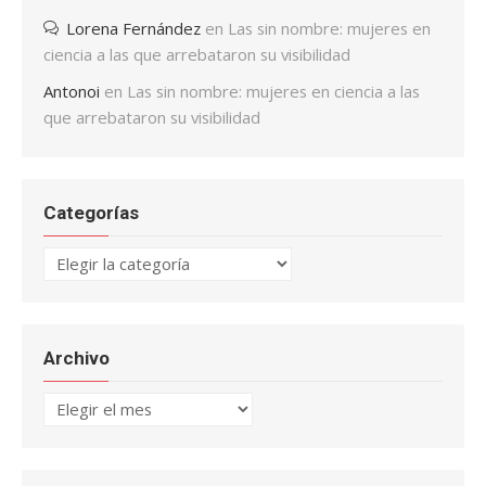
Lorena Fernández
en
Las sin nombre: mujeres en
ciencia a las que arrebataron su visibilidad
Antonoi
en
Las sin nombre: mujeres en ciencia a las
que arrebataron su visibilidad
Categorías
Categorías
Archivo
Archivo