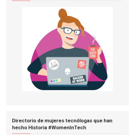
Directorio de mujeres tecnólogas que han
hecho Historia #WomenInTech