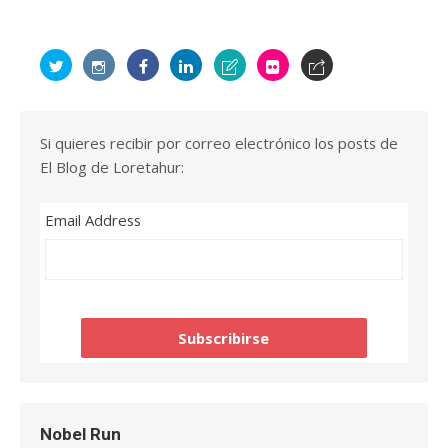
Si quieres recibir por correo electrónico los posts de
El Blog de Loretahur:
Email Address
Nobel Run