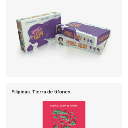
Filipinas. Tierra de tifones