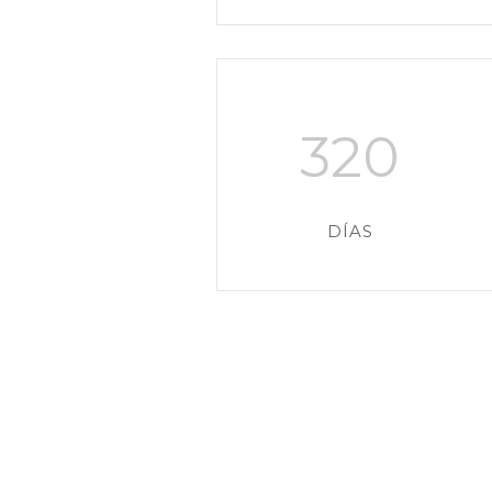
320
DÍAS