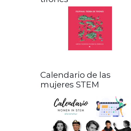
Calendario de las
mujeres STEM