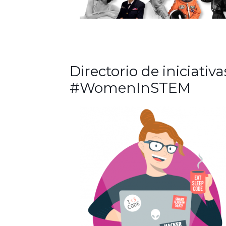
Directorio de iniciativa
#WomenInSTEM