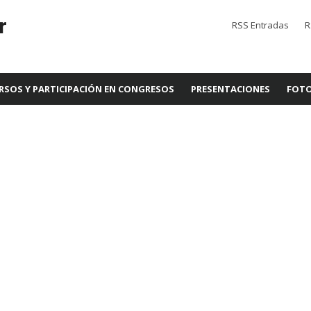
r
RSS Entradas
R
RSOS Y PARTICIPACIÓN EN CONGRESOS
PRESENTACIONES
FOTO