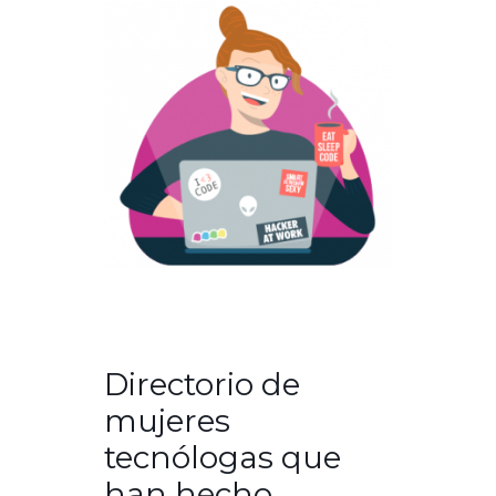
Directorio de
mujeres
tecnólogas que
han hecho