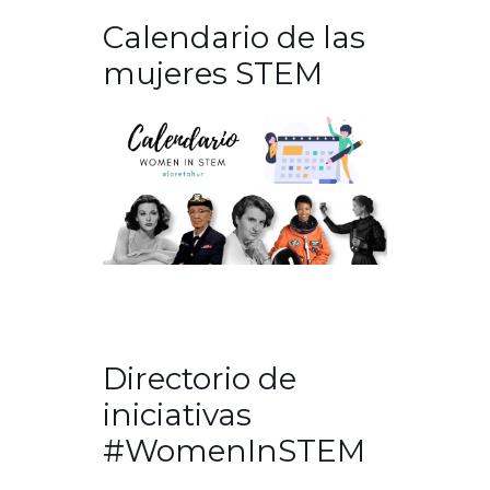
Calendario de las
mujeres STEM
Directorio de
iniciativas
#WomenInSTEM