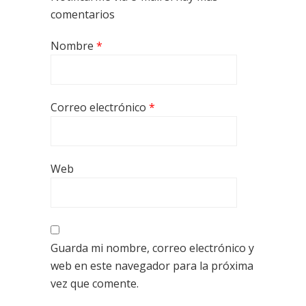
comentarios
Nombre
*
Correo electrónico
*
Web
Guarda mi nombre, correo electrónico y
web en este navegador para la próxima
vez que comente.