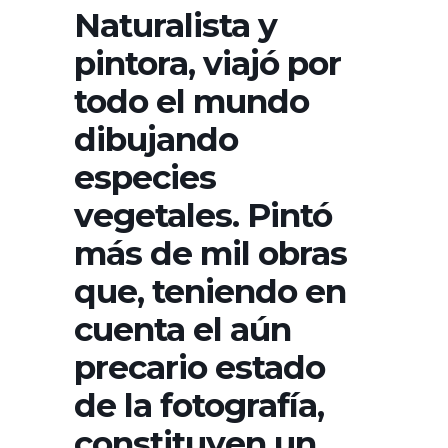
Naturalista y
pintora, viajó por
todo el mundo
dibujando
especies
vegetales. Pintó
más de mil obras
que, teniendo en
cuenta el aún
precario estado
de la fotografía,
constituyen un