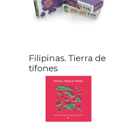
Filipinas. Tierra de
tifones