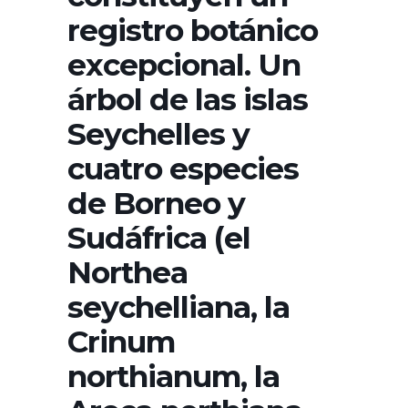
registro botánico
excepcional. Un
árbol de las islas
Seychelles y
cuatro especies
de Borneo y
Sudáfrica (el
Northea
seychelliana, la
Crinum
northianum, la