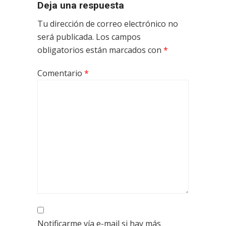
Deja una respuesta
Tu dirección de correo electrónico no
será publicada.
Los campos
obligatorios están marcados con
*
Comentario
*
Notificarme vía e-mail si hay más