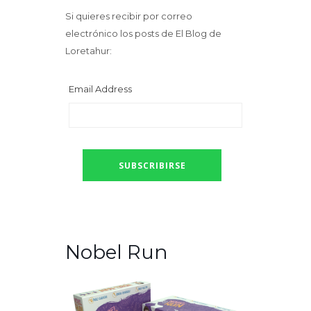
Si quieres recibir por correo
electrónico los posts de El Blog de
Loretahur:
Email Address
Nobel Run