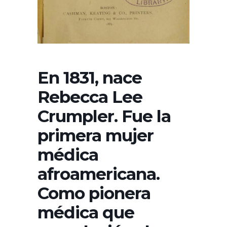
En 1831, nace
Rebecca Lee
Crumpler. Fue la
primera mujer
médica
afroamericana.
Como pionera
médica que