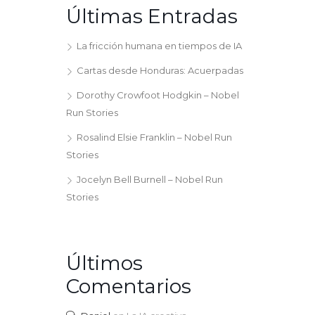
Últimas Entradas
La fricción humana en tiempos de IA
Cartas desde Honduras: Acuerpadas
Dorothy Crowfoot Hodgkin – Nobel
Run Stories
Rosalind Elsie Franklin – Nobel Run
Stories
Jocelyn Bell Burnell – Nobel Run
Stories
Últimos
Comentarios