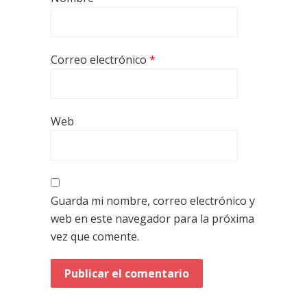
Correo electrónico
*
Web
Guarda mi nombre, correo electrónico y
web en este navegador para la próxima
vez que comente.