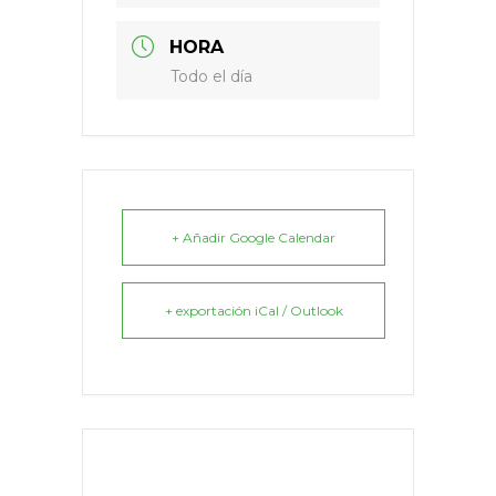
HORA
Todo el día
+ Añadir Google Calendar
+ exportación iCal / Outlook