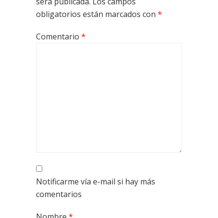
será publicada.
Los campos
obligatorios están marcados con
*
Comentario
*
Notificarme vía e-mail si hay más
comentarios
Nombre
*