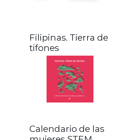
Filipinas. Tierra de
tifones
Calendario de las
mujeres STEM