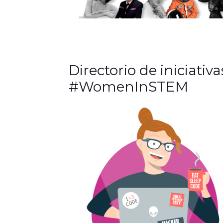
Directorio de iniciativa
#WomenInSTEM