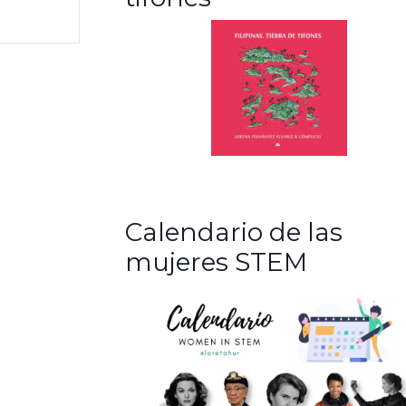
Calendario de las
mujeres STEM