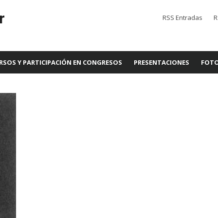
r
RSS Entradas
R
RSOS Y PARTICIPACIÓN EN CONGRESOS
PRESENTACIONES
FOTO