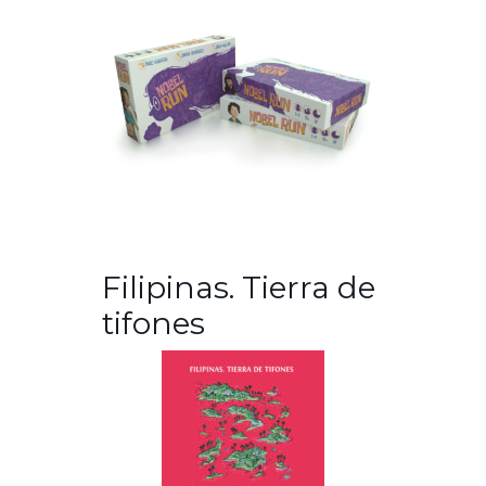
Filipinas. Tierra de
tifones