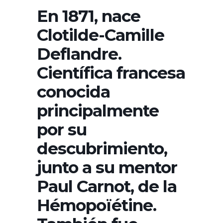
En 1871, nace
Clotilde-Camille
Deflandre.
Científica francesa
conocida
principalmente
por su
descubrimiento,
junto a su mentor
Paul Carnot, de la
Hémopoïétine.