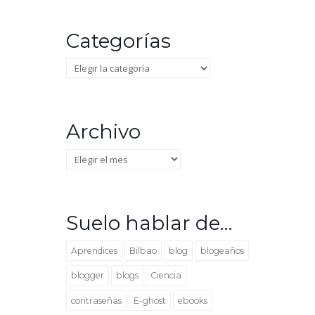
Categorías
Categorías
Archivo
Archivo
Suelo hablar de…
Aprendices
Bilbao
blog
blogeaños
blogger
blogs
Ciencia
contraseñas
E-ghost
ebooks