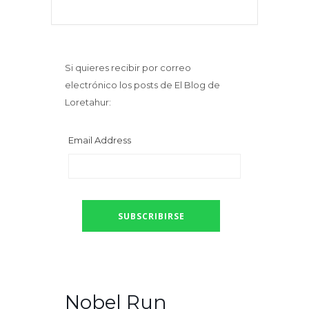
Si quieres recibir por correo
electrónico los posts de El Blog de
Loretahur:
Email Address
Nobel Run