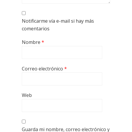
Notificarme vía e-mail si hay más
comentarios
Nombre
*
Correo electrónico
*
Web
Guarda mi nombre, correo electrónico y