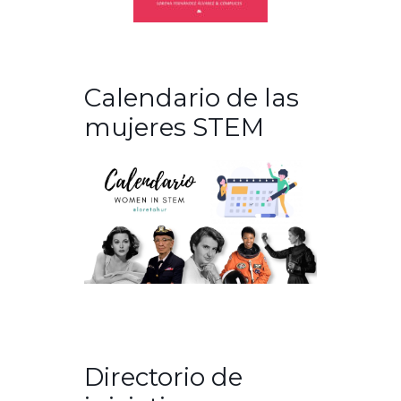
Calendario de las
mujeres STEM
Directorio de