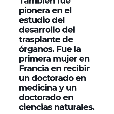
También fue
pionera en el
estudio del
desarrollo del
trasplante de
órganos. Fue la
primera mujer en
Francia en recibir
un doctorado en
medicina y un
doctorado en
ciencias naturales.