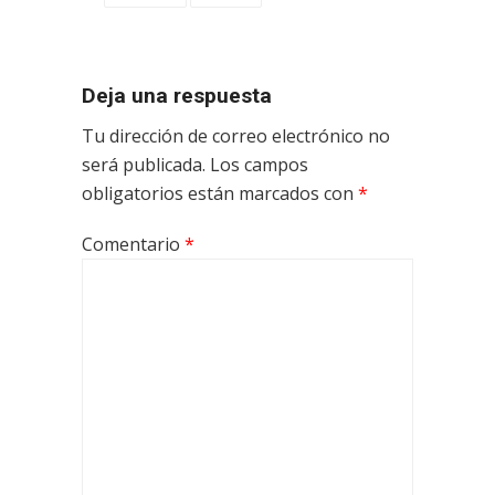
Deja una respuesta
Tu dirección de correo electrónico no
será publicada.
Los campos
obligatorios están marcados con
*
Comentario
*