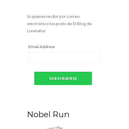
Si quieres recibir por correo
electrónico los posts de El Blog de
Loretahur:
Email Address
Nobel Run