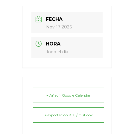
FECHA
Nov 17 2026
HORA
Todo el día
+ Añadir Google Calendar
+ exportación iCal / Outlook