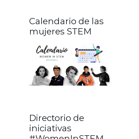
Calendario de las
mujeres STEM
Directorio de
iniciativas
#WomenInSTEM