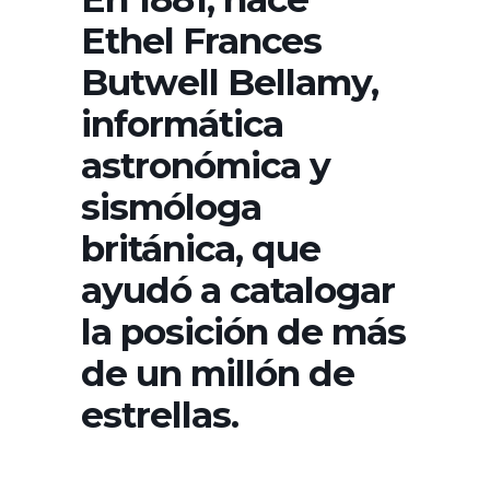
Ethel Frances
Butwell Bellamy,
informática
astronómica y
sismóloga
británica, que
ayudó a catalogar
la posición de más
de un millón de
estrellas.