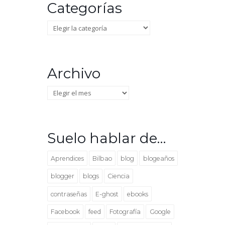
Categorías
Categorías
Archivo
Archivo
Suelo hablar de…
Aprendices
Bilbao
blog
blogeaños
blogger
blogs
Ciencia
contraseñas
E-ghost
ebooks
Facebook
feed
Fotografía
Google