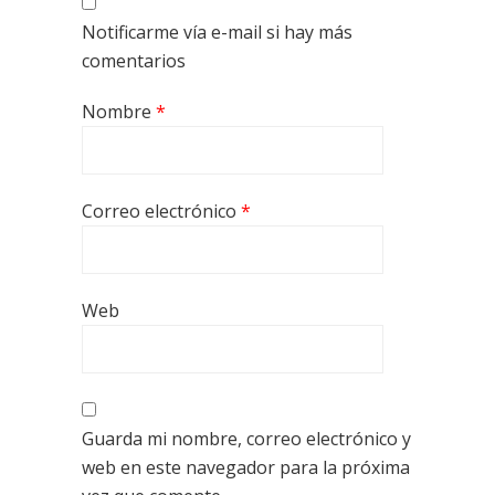
Notificarme vía e-mail si hay más
comentarios
Nombre
*
Correo electrónico
*
Web
Guarda mi nombre, correo electrónico y
web en este navegador para la próxima