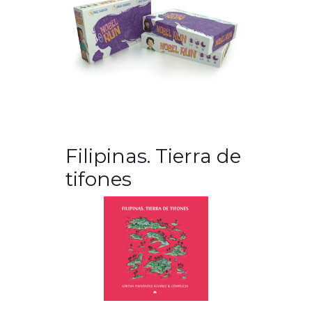
Filipinas. Tierra de
tifones