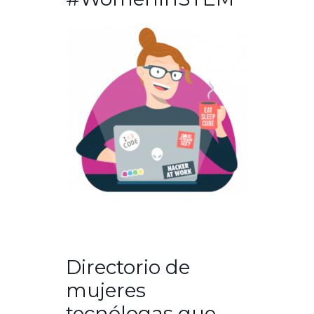
Directorio de
mujeres
tecnólogas que