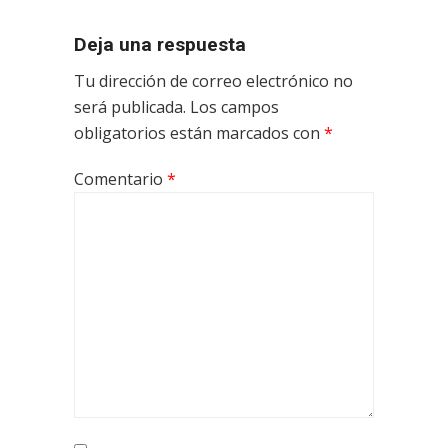
Deja una respuesta
Tu dirección de correo electrónico no
será publicada.
Los campos
obligatorios están marcados con
*
Comentario
*