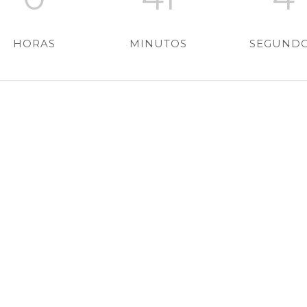
HORAS
MINUTOS
SEGUND