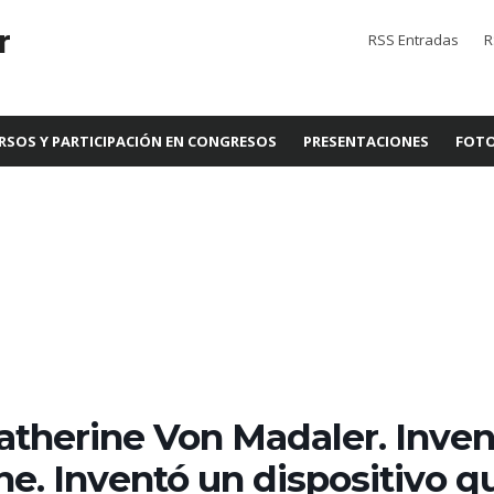
r
RSS Entradas
R
RSOS Y PARTICIPACIÓN EN CONGRESOS
PRESENTACIONES
FOTO
atherine Von Madaler. Inven
ine. Inventó un dispositivo q