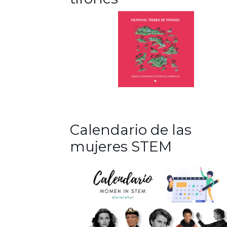
Calendario de las
mujeres STEM