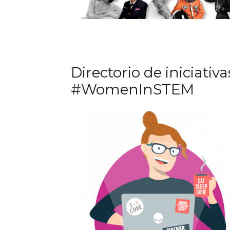
Directorio de iniciativa
#WomenInSTEM