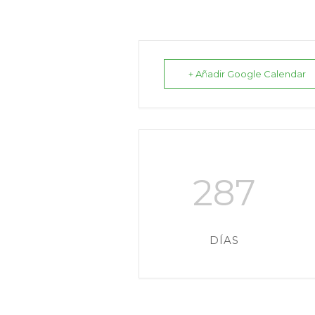
+ Añadir Google Calendar
287
DÍAS