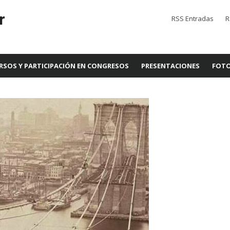
r
RSS Entradas
R
RSOS Y PARTICIPACIÓN EN CONGRESOS
PRESENTACIONES
FOTO