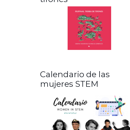
Calendario de las
mujeres STEM