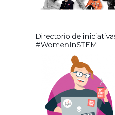
Directorio de iniciativa
#WomenInSTEM