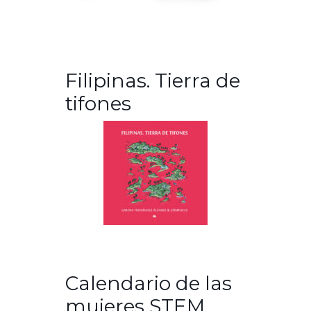
Filipinas. Tierra de
tifones
Calendario de las
mujeres STEM