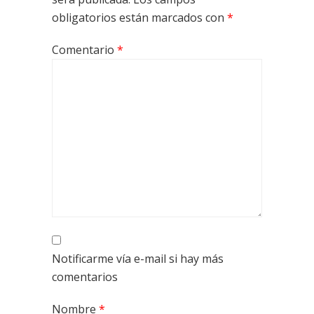
obligatorios están marcados con
*
Comentario
*
Notificarme vía e-mail si hay más
comentarios
Nombre
*