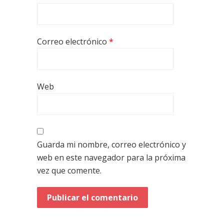
Correo electrónico
*
Web
Guarda mi nombre, correo electrónico y
web en este navegador para la próxima
vez que comente.