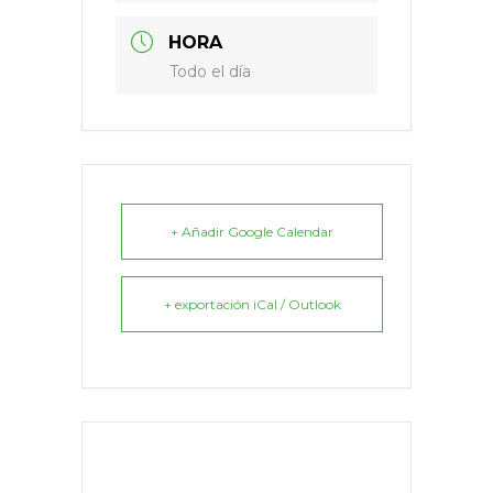
HORA
Todo el día
+ Añadir Google Calendar
+ exportación iCal / Outlook