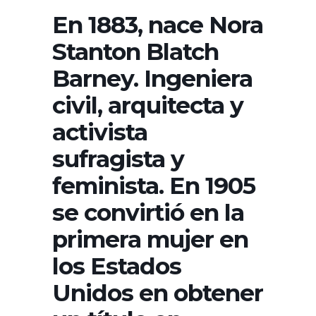
En 1883, nace Nora
Stanton Blatch
Barney. Ingeniera
civil, arquitecta y
activista
sufragista y
feminista. En 1905
se convirtió en la
primera mujer en
los Estados
Unidos en obtener