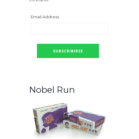
Email Address
Nobel Run