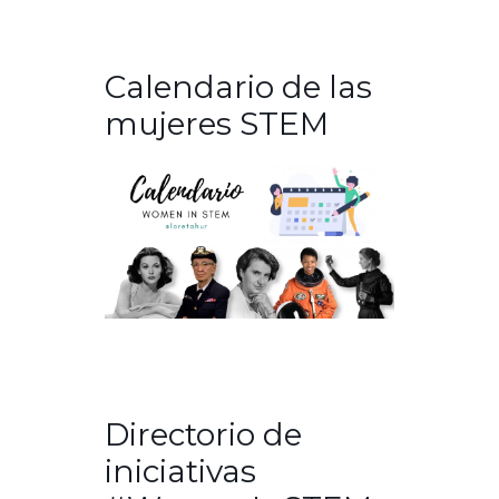
Calendario de las
mujeres STEM
Directorio de
iniciativas