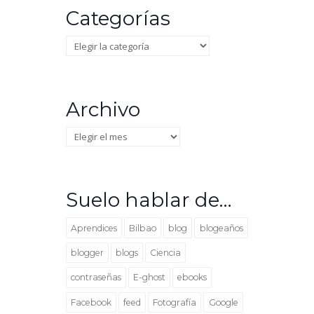
Categorías
Categorías
Archivo
Archivo
Suelo hablar de…
Aprendices
Bilbao
blog
blogeaños
blogger
blogs
Ciencia
contraseñas
E-ghost
ebooks
Facebook
feed
Fotografía
Google