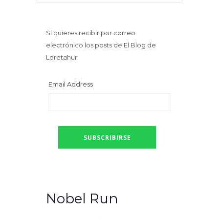
Si quieres recibir por correo
electrónico los posts de El Blog de
Loretahur:
Email Address
Nobel Run