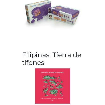
Filipinas. Tierra de
tifones