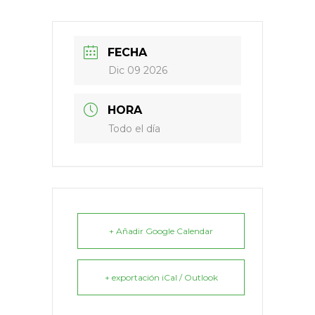
FECHA
Dic 09 2026
HORA
Todo el día
+ Añadir Google Calendar
+ exportación iCal / Outlook