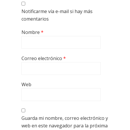
Notificarme vía e-mail si hay más
comentarios
Nombre
*
Correo electrónico
*
Web
Guarda mi nombre, correo electrónico y
web en este navegador para la próxima