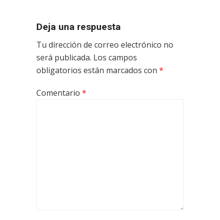
Deja una respuesta
Tu dirección de correo electrónico no
será publicada.
Los campos
obligatorios están marcados con
*
Comentario
*