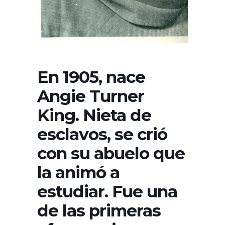
En 1905, nace
Angie Turner
King. Nieta de
esclavos, se crió
con su abuelo que
la animó a
estudiar. Fue una
de las primeras