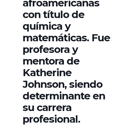
afroamericanas
con título de
química y
matemáticas. Fue
profesora y
mentora de
Katherine
Johnson, siendo
determinante en
su carrera
profesional.