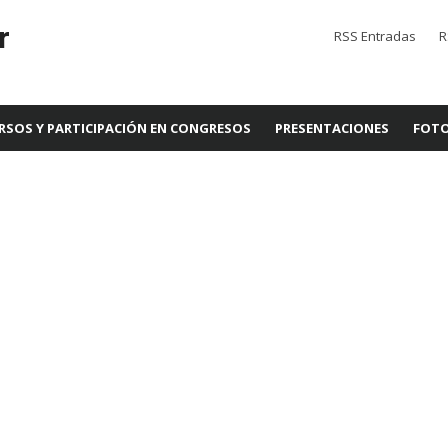
r
RSS Entradas
R
RSOS Y PARTICIPACIÓN EN CONGRESOS
PRESENTACIONES
FOTO