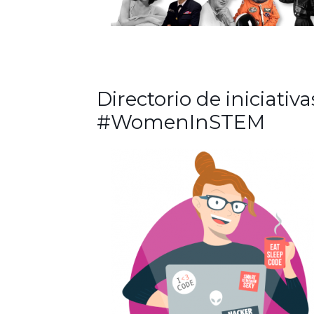
Directorio de iniciativa
#WomenInSTEM