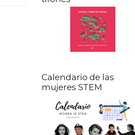
Calendario de las
mujeres STEM