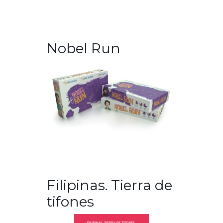
Nobel Run
Filipinas. Tierra de
tifones