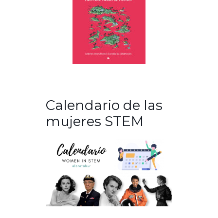
Calendario de las
mujeres STEM