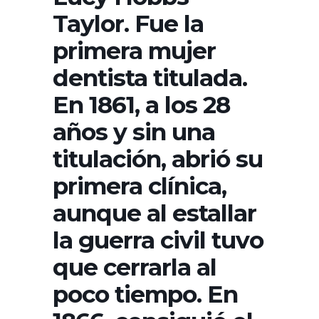
Taylor. Fue la
primera mujer
dentista titulada.​
En 1861, a los 28
años y sin una
titulación, abrió su
primera clínica,
aunque al estallar
la guerra civil tuvo
que cerrarla al
poco tiempo. En