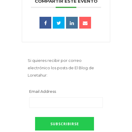
COMPARTIR ESTE EVENTO
Si quieres recibir por correo
electrónico los posts de El Blog de
Loretahur:
Email Address