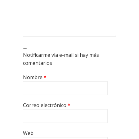
Notificarme vía e-mail si hay más
comentarios
Nombre
*
Correo electrónico
*
Web