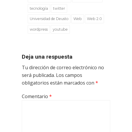
tecnología
twitter
Universidad de Deusto
Web
Web 2.0
wordpress
youtube
Deja una respuesta
Tu dirección de correo electrónico no
será publicada.
Los campos
obligatorios están marcados con
*
Comentario
*