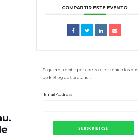
COMPARTIR ESTE EVENTO
Si quieres recibir por correo electrónico los pos
de El Blog de Loretahur:
Email Address
au.
de