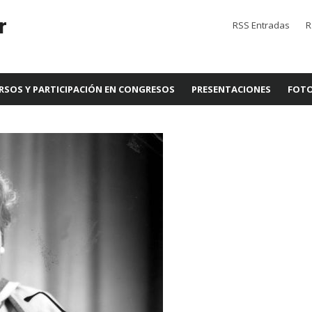
r
RSS Entradas
R
RSOS Y PARTICIPACIÓN EN CONGRESOS
PRESENTACIONES
FOTO