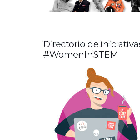
Directorio de iniciativa
#WomenInSTEM