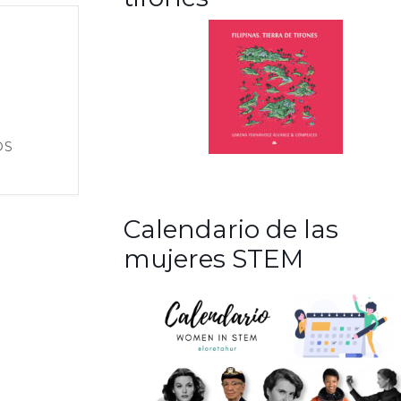
OS
Calendario de las
mujeres STEM