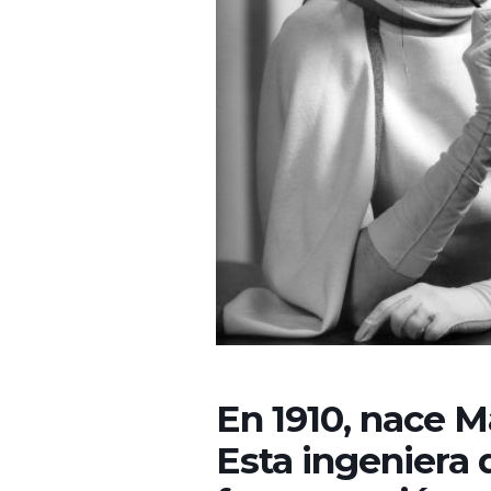
En 1910, nace 
Esta ingeniera