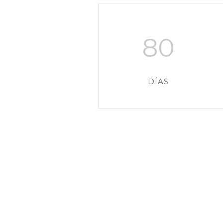
80
DÍAS