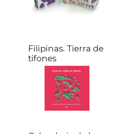
Filipinas. Tierra de
tifones