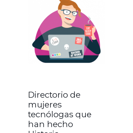
Directorio de
mujeres
tecnólogas que
han hecho