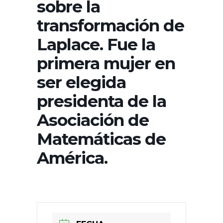
sobre la
transformación de
Laplace. Fue la
primera mujer en
ser elegida
presidenta de la
Asociación de
Matemáticas de
América.