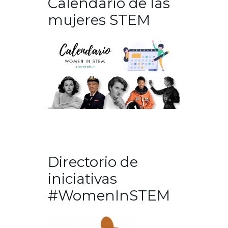
Calendario de las
mujeres STEM
Directorio de
iniciativas
#WomenInSTEM