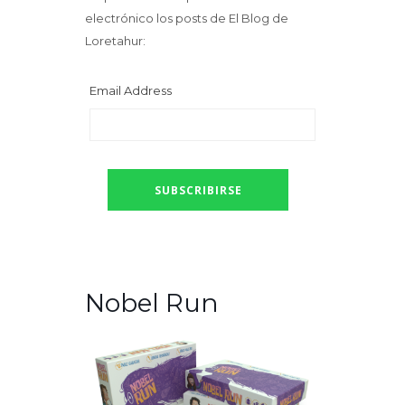
electrónico los posts de El Blog de
Loretahur:
Email Address
Nobel Run