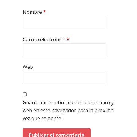
Nombre
*
Correo electrónico
*
Web
Guarda mi nombre, correo electrónico y
web en este navegador para la próxima
vez que comente.