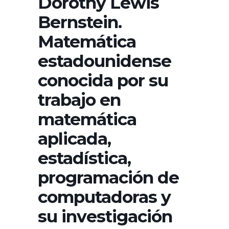
Dorothy Lewis
Bernstein.
Matemática
estadounidense
conocida por su
trabajo en
matemática
aplicada,
estadística,
programación de
computadoras y
su investigación