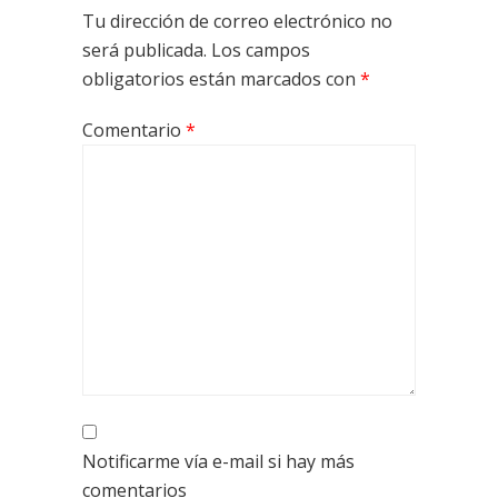
Tu dirección de correo electrónico no
será publicada.
Los campos
obligatorios están marcados con
*
Comentario
*
Notificarme vía e-mail si hay más
comentarios