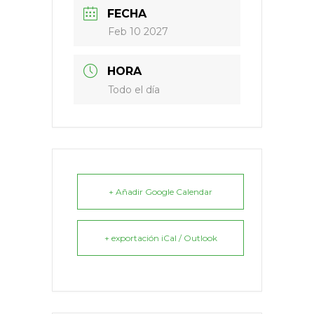
FECHA
Feb 10 2027
HORA
Todo el día
+ Añadir Google Calendar
+ exportación iCal / Outlook