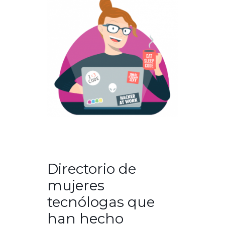
Directorio de
mujeres
tecnólogas que
han hecho