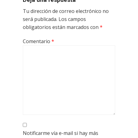
Tu dirección de correo electrónico no
será publicada.
Los campos
obligatorios están marcados con
*
Comentario
*
Notificarme vía e-mail si hay más