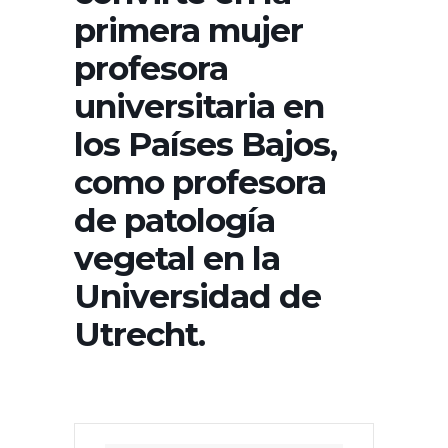
primera mujer
profesora
universitaria en
los Países Bajos,
como profesora
de patología
vegetal en la
Universidad de
Utrecht.