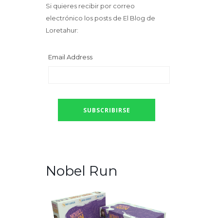
Si quieres recibir por correo
electrónico los posts de El Blog de
Loretahur:
Email Address
Nobel Run