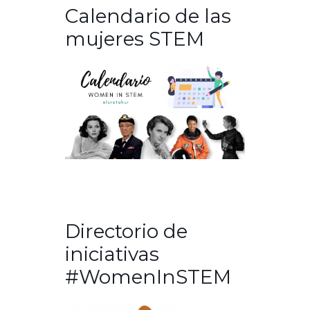
Calendario de las
mujeres STEM
Directorio de
iniciativas
#WomenInSTEM