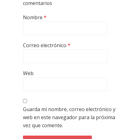
comentarios
Nombre
*
Correo electrónico
*
Web
Guarda mi nombre, correo electrónico y
web en este navegador para la próxima
vez que comente.