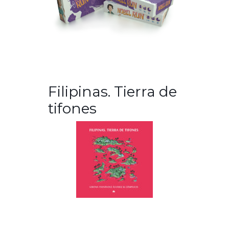
Filipinas. Tierra de
tifones