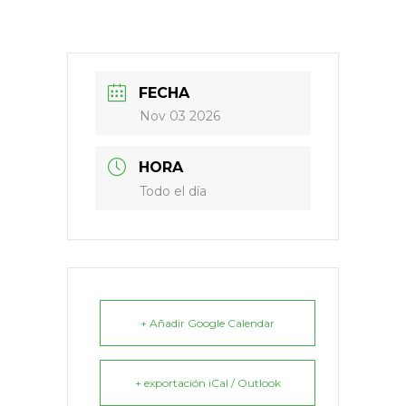
FECHA
Nov 03 2026
HORA
Todo el día
+ Añadir Google Calendar
+ exportación iCal / Outlook