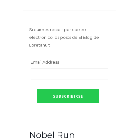
Si quieres recibir por correo
electrónico los posts de El Blog de
Loretahur:
Email Address
Nobel Run