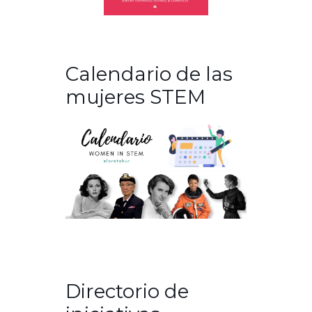
Calendario de las
mujeres STEM
Directorio de