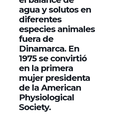
agua y solutos en
diferentes
especies animales
fuera de
Dinamarca. En
1975 se convirtió
en la primera
mujer presidenta
de la American
Physiological
Society.