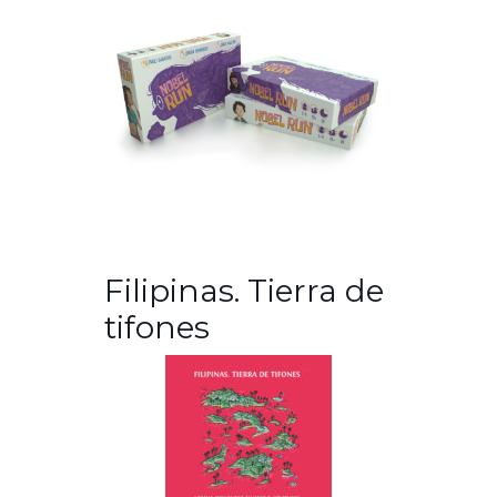
Filipinas. Tierra de
tifones