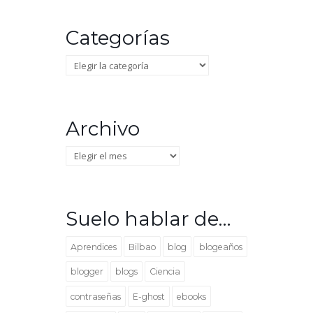
Categorías
Categorías
Archivo
Archivo
Suelo hablar de…
Aprendices
Bilbao
blog
blogeaños
blogger
blogs
Ciencia
contraseñas
E-ghost
ebooks