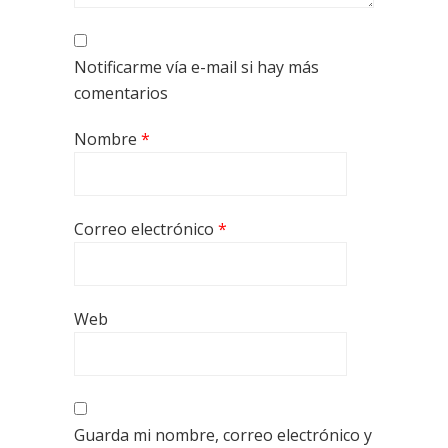
Notificarme vía e-mail si hay más
comentarios
Nombre
*
Correo electrónico
*
Web
Guarda mi nombre, correo electrónico y