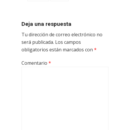
Deja una respuesta
Tu dirección de correo electrónico no
será publicada.
Los campos
obligatorios están marcados con
*
Comentario
*