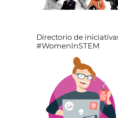
Directorio de iniciativa
#WomenInSTEM