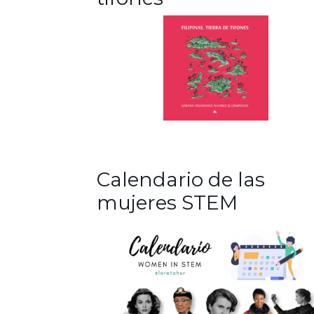
Calendario de las
mujeres STEM