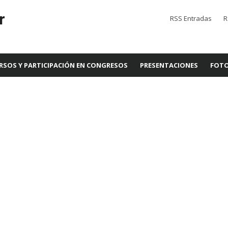
r
RSS Entradas
R
RSOS Y PARTICIPACIÓN EN CONGRESOS
PRESENTACIONES
FOTO