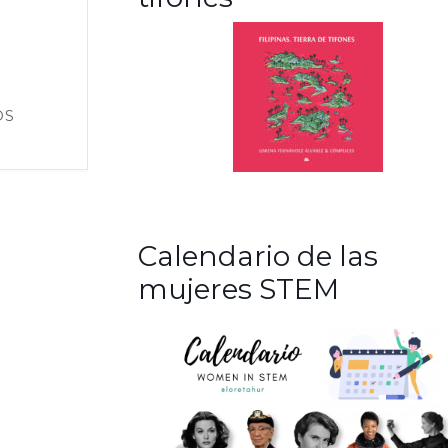
OS
Calendario de las
mujeres STEM