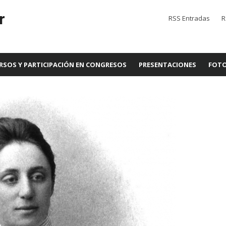
r
RSS Entradas
R
RSOS Y PARTICIPACIÓN EN CONGRESOS
PRESENTACIONES
FOTO