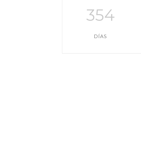
354
DÍAS