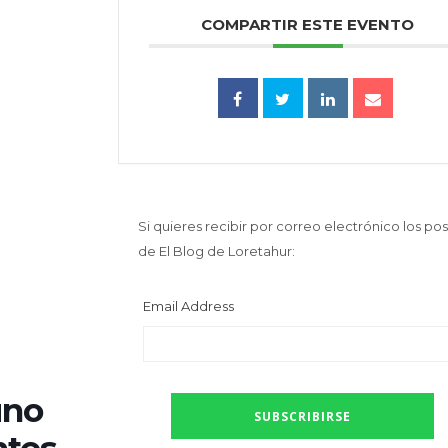
COMPARTIR ESTE EVENTO
Si quieres recibir por correo electrónico los pos
de El Blog de Loretahur:
Email Address
uno