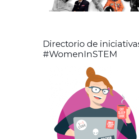
Directorio de iniciativa
#WomenInSTEM