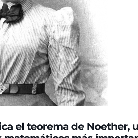
lica el teorema de Noether, 