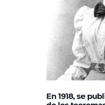
En 1918, se pub