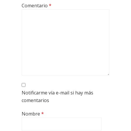
Comentario
*
Notificarme vía e-mail si hay más
comentarios
Nombre
*