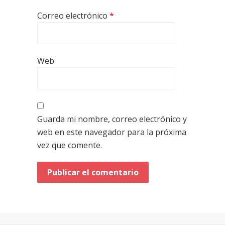
Correo electrónico
*
Web
Guarda mi nombre, correo electrónico y
web en este navegador para la próxima
vez que comente.