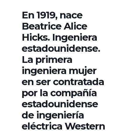
En 1919, nace
Beatrice Alice
Hicks. Ingeniera
estadounidense.
La primera
ingeniera mujer
en ser contratada
por la compañía
estadounidense
de ingeniería
eléctrica Western