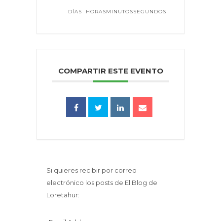
DÍAS
HORAS
MINUTOS
SEGUNDOS
COMPARTIR ESTE EVENTO
Si quieres recibir por correo
electrónico los posts de El Blog de
Loretahur: