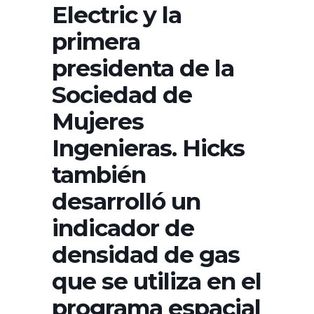
Electric y la
primera
presidenta de la
Sociedad de
Mujeres
Ingenieras.​ Hicks
también
desarrolló un
indicador de
densidad de gas
que se utiliza en el
programa espacial