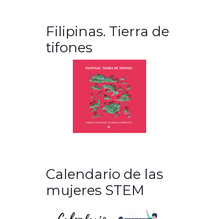
Filipinas. Tierra de
tifones
Calendario de las
mujeres STEM