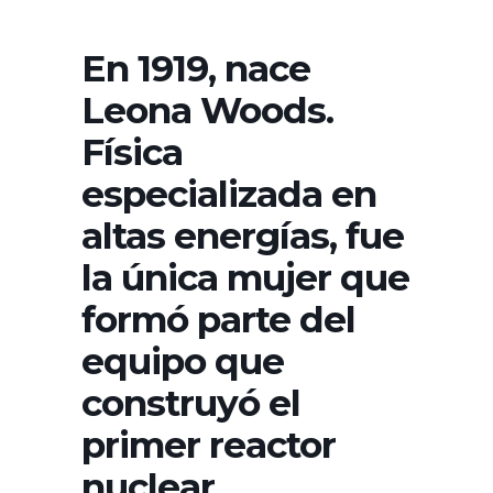
En 1919, nace
Leona Woods.
Física
especializada en
altas energías, fue
la única mujer que
formó parte del
equipo que
construyó el
primer reactor
nuclear,