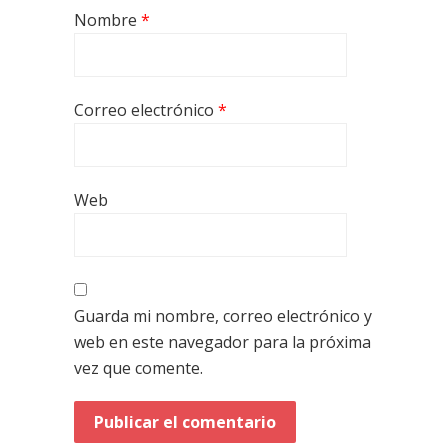
Nombre
*
Correo electrónico
*
Web
Guarda mi nombre, correo electrónico y
web en este navegador para la próxima
vez que comente.