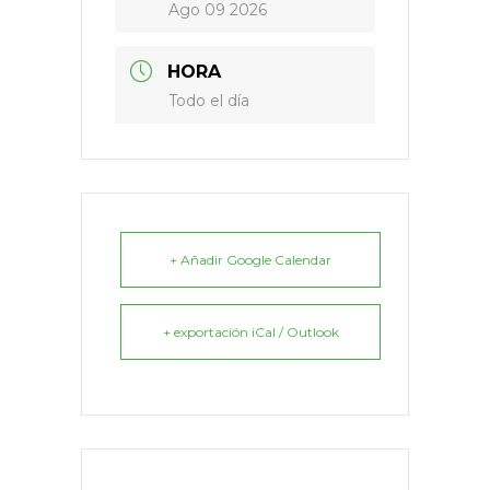
Ago 09 2026
HORA
Todo el día
+ Añadir Google Calendar
+ exportación iCal / Outlook