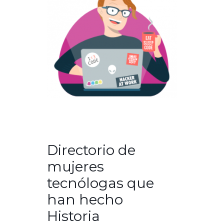
Directorio de
mujeres
tecnólogas que
han hecho
Historia