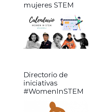
mujeres STEM
Directorio de
iniciativas
#WomenInSTEM