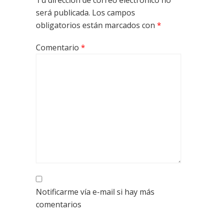
Tu dirección de correo electrónico no
será publicada.
Los campos
obligatorios están marcados con
*
Comentario
*
Notificarme vía e-mail si hay más
comentarios