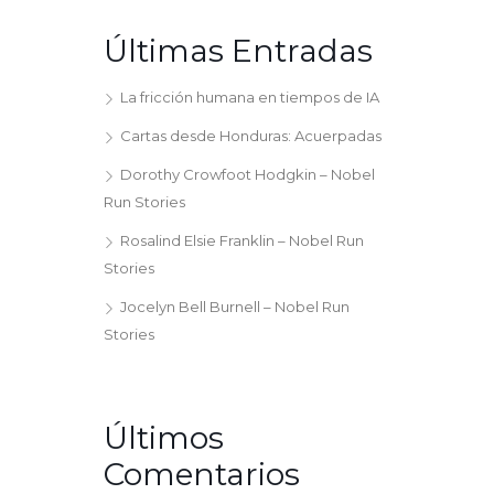
Últimas Entradas
La fricción humana en tiempos de IA
Cartas desde Honduras: Acuerpadas
Dorothy Crowfoot Hodgkin – Nobel
Run Stories
Rosalind Elsie Franklin – Nobel Run
Stories
Jocelyn Bell Burnell – Nobel Run
Stories
Últimos
Comentarios