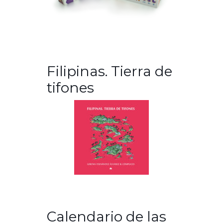
Filipinas. Tierra de
tifones
Calendario de las