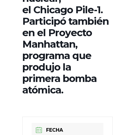
el Chicago Pile-1.
Participó también
en el Proyecto
Manhattan,
programa que
produjo la
primera bomba
atómica.
FECHA