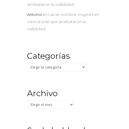
arrebataron su visibilidad
Antonoi
en
Las sin nombre: mujeres en
ciencia a las que arrebataron su
visibilidad
Categorías
Categorías
Archivo
Archivo