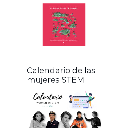
Calendario de las
mujeres STEM