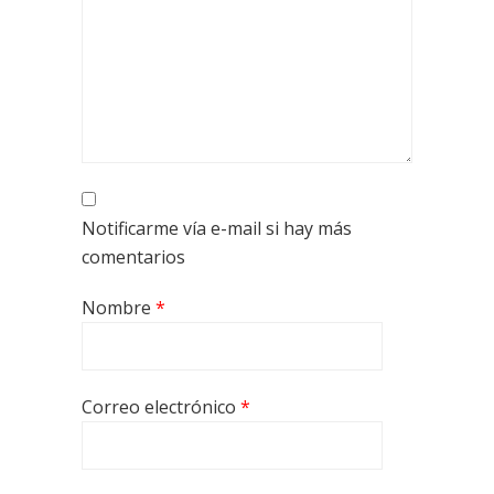
Notificarme vía e-mail si hay más
comentarios
Nombre
*
Correo electrónico
*