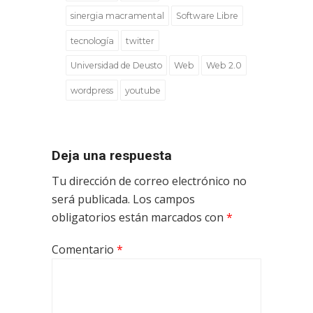
sinergia macramental
Software Libre
tecnología
twitter
Universidad de Deusto
Web
Web 2.0
wordpress
youtube
Deja una respuesta
Tu dirección de correo electrónico no
será publicada.
Los campos
obligatorios están marcados con
*
Comentario
*