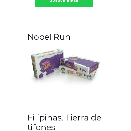
Nobel Run
Filipinas. Tierra de
tifones