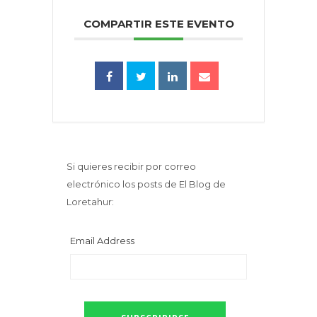
COMPARTIR ESTE EVENTO
Si quieres recibir por correo
electrónico los posts de El Blog de
Loretahur:
Email Address