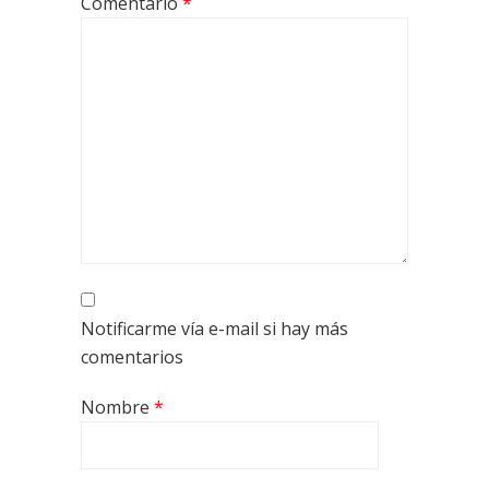
Comentario
*
Notificarme vía e-mail si hay más
comentarios
Nombre
*