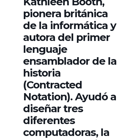
Kathleen Booth,
pionera británica
de la informática y
autora del primer
lenguaje
ensamblador de la
historia
(Contracted
Notation). Ayudó a
diseñar tres
diferentes
computadoras, la