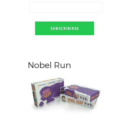
Nobel Run