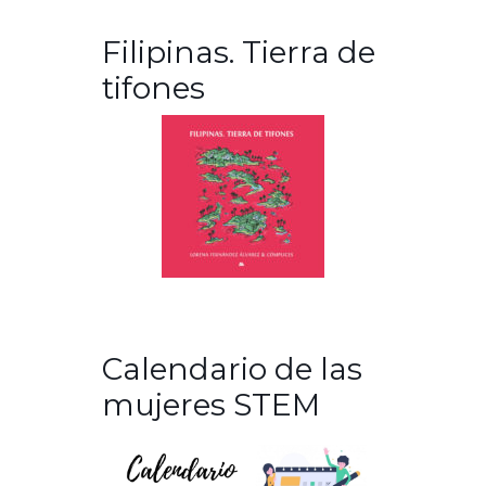
Filipinas. Tierra de
tifones
Calendario de las
mujeres STEM