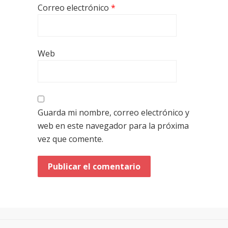
Correo electrónico
*
Web
Guarda mi nombre, correo electrónico y
web en este navegador para la próxima
vez que comente.