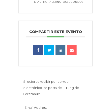
DÍAS
HORAS
MINUTOS
SEGUNDOS
COMPARTIR ESTE EVENTO
Si quieres recibir por correo
electrónico los posts de El Blog de
Loretahur:
Email Address