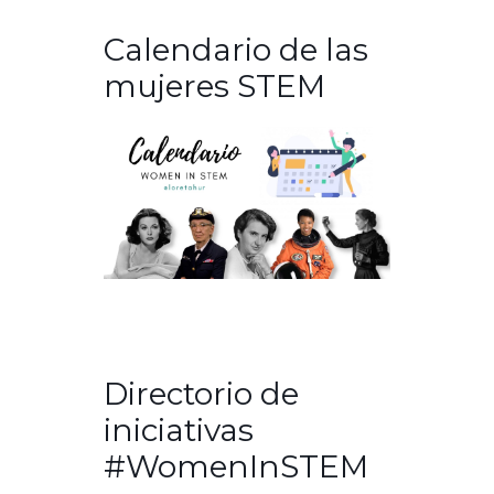
Calendario de las
mujeres STEM
Directorio de
iniciativas
#WomenInSTEM