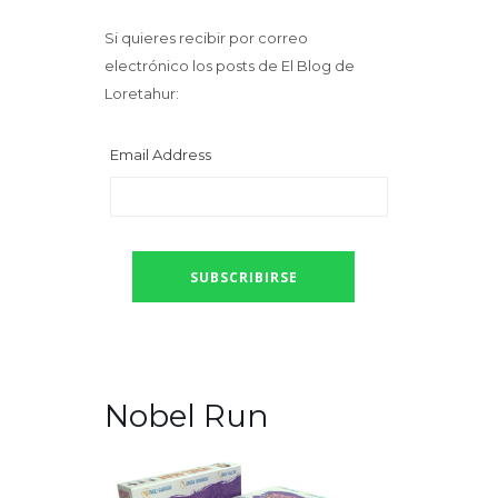
Si quieres recibir por correo
electrónico los posts de El Blog de
Loretahur:
Email Address
Nobel Run