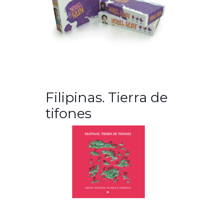
Filipinas. Tierra de
tifones