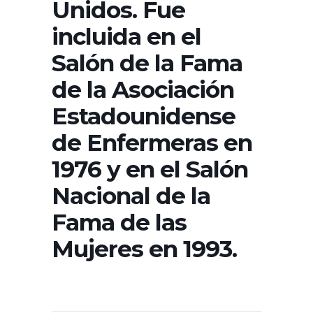
Unidos. Fue
incluida en el
Salón de la Fama
de la Asociación
Estadounidense
de Enfermeras en
1976 y en el Salón
Nacional de la
Fama de las
Mujeres en 1993.