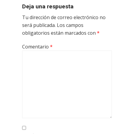
Deja una respuesta
Tu dirección de correo electrónico no
será publicada.
Los campos
obligatorios están marcados con
*
Comentario
*