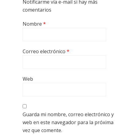
Notificarme vía e-mail si hay más
comentarios
Nombre
*
Correo electrónico
*
Web
Guarda mi nombre, correo electrónico y
web en este navegador para la próxima
vez que comente.