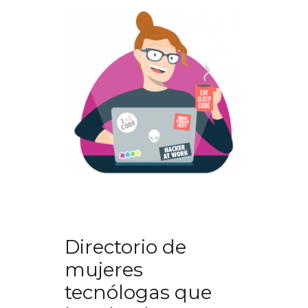
Directorio de
mujeres
tecnólogas que