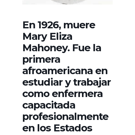
En 1926, muere
Mary Eliza
Mahoney. Fue la
primera
afroamericana en
estudiar y trabajar
como enfermera
capacitada
profesionalmente
en los Estados