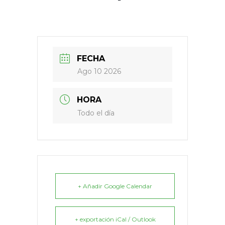
FECHA
Ago 10 2026
HORA
Todo el día
+ Añadir Google Calendar
+ exportación iCal / Outlook