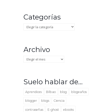
Categorías
Categorías
Archivo
Archivo
Suelo hablar de…
Aprendices
Bilbao
blog
blogeaños
blogger
blogs
Ciencia
contraseñas
E-ghost
ebooks