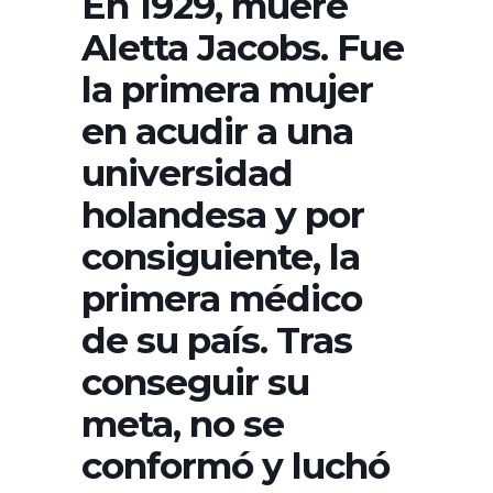
En 1929, muere
Aletta Jacobs. Fue
la primera mujer
en acudir a una
universidad
holandesa y por
consiguiente, la
primera médico
de su país. Tras
conseguir su
meta, no se
conformó y luchó