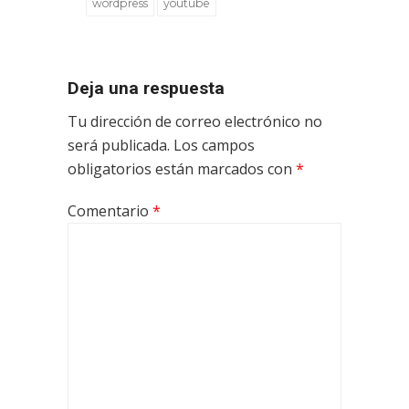
wordpress
youtube
Deja una respuesta
Tu dirección de correo electrónico no
será publicada.
Los campos
obligatorios están marcados con
*
Comentario
*