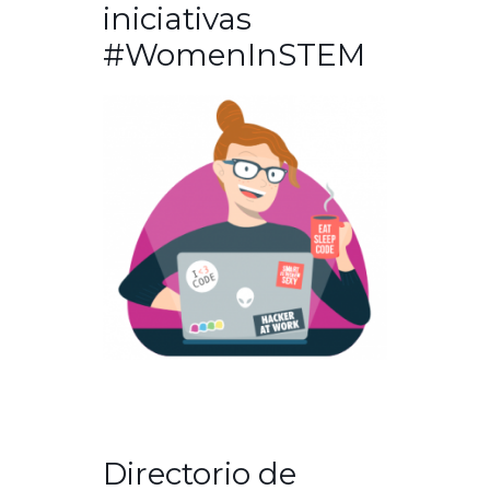
iniciativas
#WomenInSTEM
Directorio de