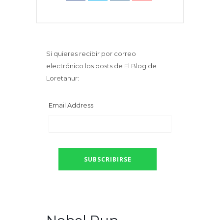
Si quieres recibir por correo
electrónico los posts de El Blog de
Loretahur:
Email Address