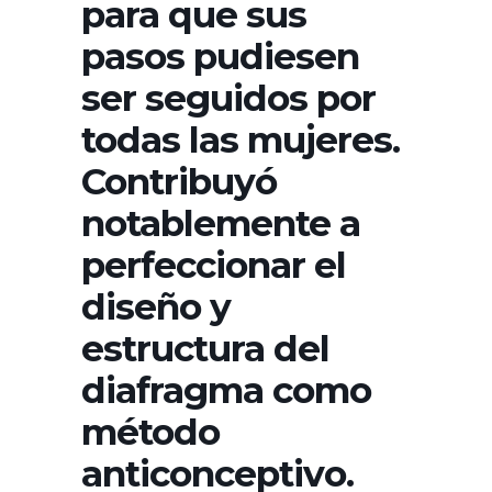
para que sus
pasos pudiesen
ser seguidos por
todas las mujeres.
Contribuyó
notablemente a
perfeccionar el
diseño y
estructura del
diafragma como
método
anticonceptivo.