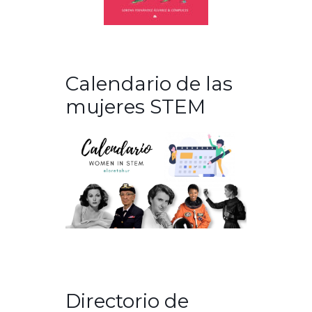
Calendario de las
mujeres STEM
Directorio de