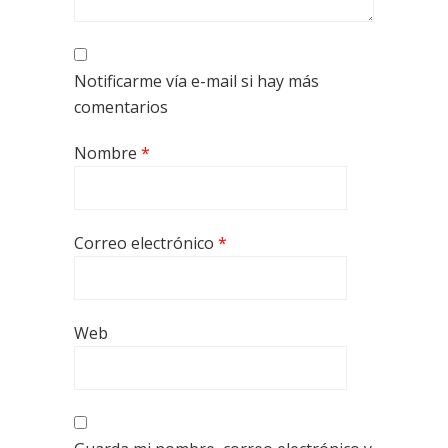
Notificarme vía e-mail si hay más
comentarios
Nombre
*
Correo electrónico
*
Web