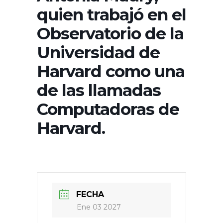
quien trabajó en el
Observatorio de la
Universidad de
Harvard como una
de las llamadas
Computadoras de
Harvard.
FECHA
Ene 03 2027