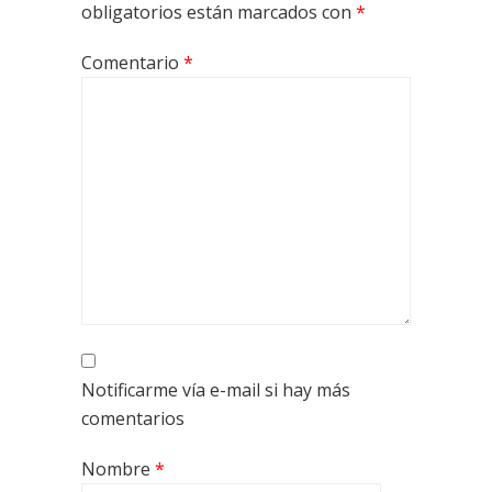
obligatorios están marcados con
*
Comentario
*
Notificarme vía e-mail si hay más
comentarios
Nombre
*