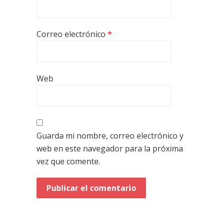
Correo electrónico
*
Web
Guarda mi nombre, correo electrónico y
web en este navegador para la próxima
vez que comente.