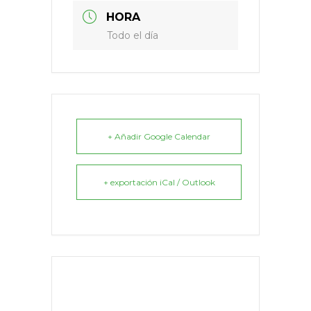
HORA
Todo el día
+ Añadir Google Calendar
+ exportación iCal / Outlook