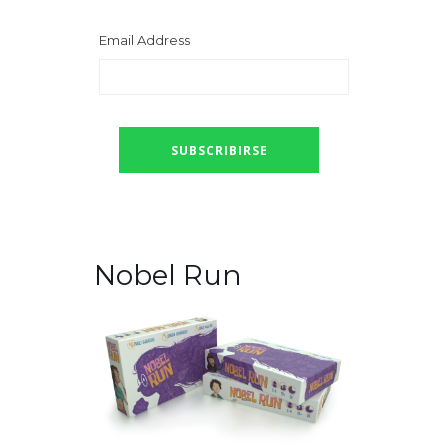
Email Address
Nobel Run