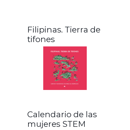
Filipinas. Tierra de
tifones
Calendario de las
mujeres STEM