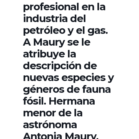
profesional en la
industria del
petróleo y el gas.
A Maury se le
atribuye la
descripción de
nuevas especies y
géneros de fauna
fósil. Hermana
menor de la
astrónoma
Antonia Maury,