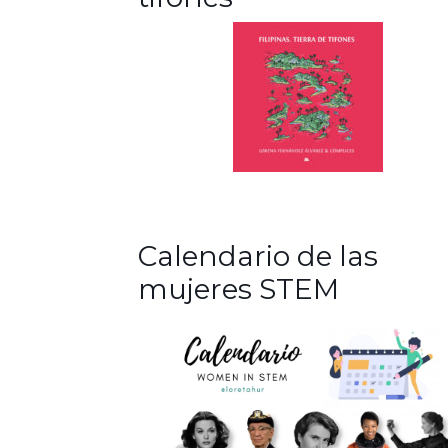
Calendario de las
mujeres STEM