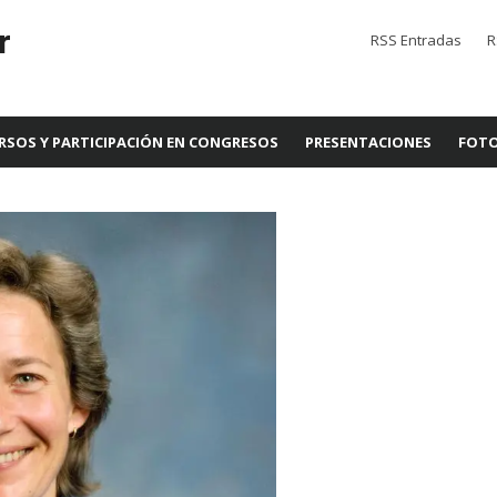
r
RSS Entradas
R
RSOS Y PARTICIPACIÓN EN CONGRESOS
PRESENTACIONES
FOTO