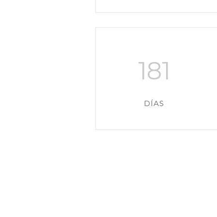
181
DÍAS