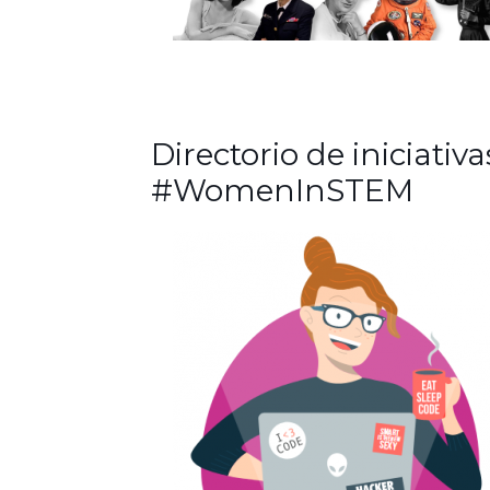
Directorio de iniciativa
#WomenInSTEM