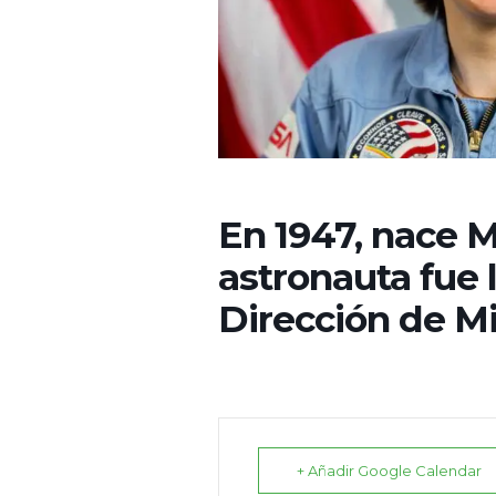
En 1947, nace M
astronauta fue 
Dirección de Mi
+ Añadir Google Calendar