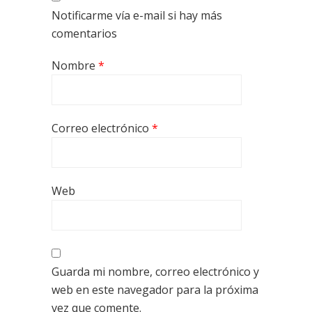
Notificarme vía e-mail si hay más
comentarios
Nombre
*
Correo electrónico
*
Web
Guarda mi nombre, correo electrónico y
web en este navegador para la próxima
vez que comente.