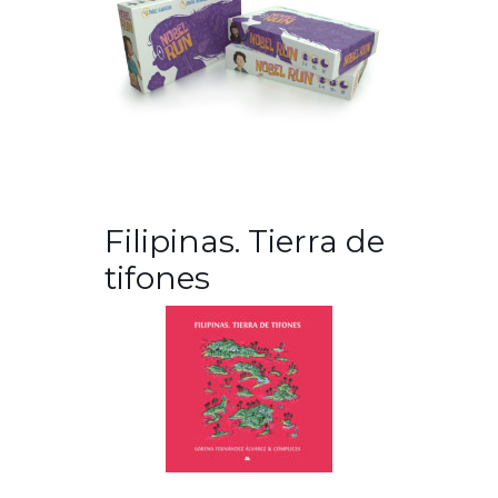
Filipinas. Tierra de
tifones