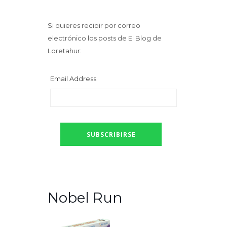
Si quieres recibir por correo
electrónico los posts de El Blog de
Loretahur:
Email Address
Nobel Run