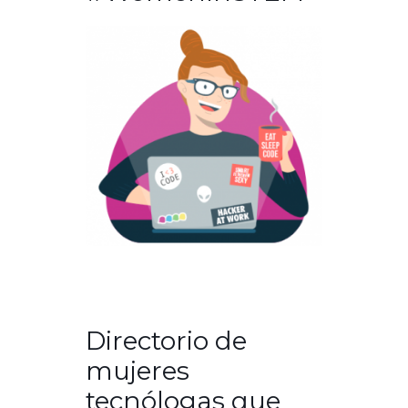
Directorio de
mujeres
tecnólogas que