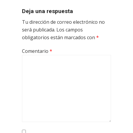
Deja una respuesta
Tu dirección de correo electrónico no
será publicada.
Los campos
obligatorios están marcados con
*
Comentario
*