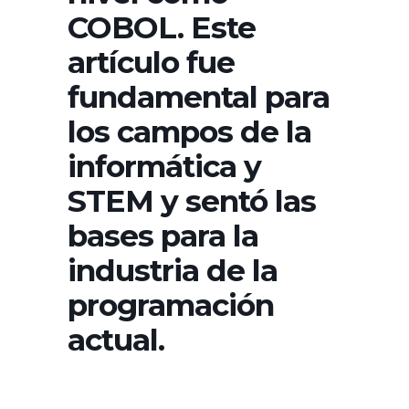
COBOL. Este
artículo fue
fundamental para
los campos de la
informática y
STEM y sentó las
bases para la
industria de la
programación
actual.