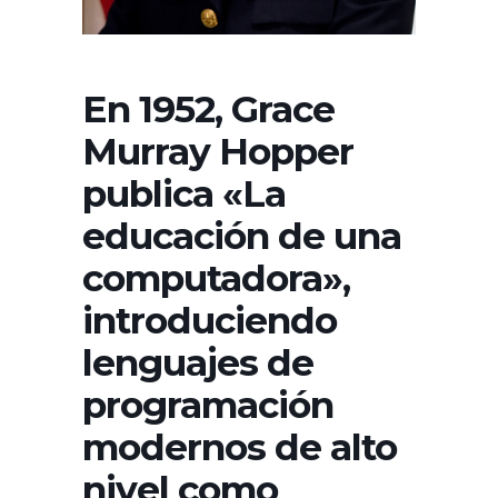
En 1952, Grace
Murray Hopper
publica «La
educación de una
computadora»,
introduciendo
lenguajes de
programación
modernos de alto
nivel como