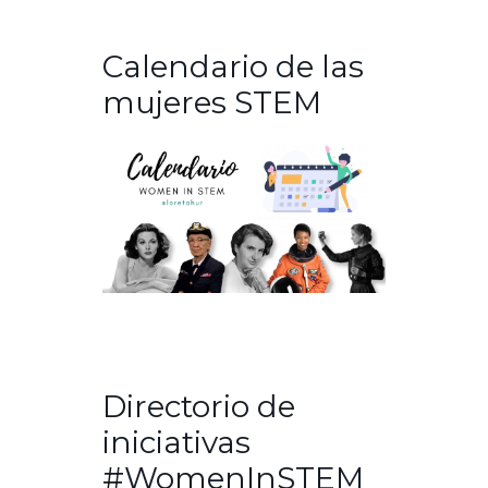
Calendario de las
mujeres STEM
Directorio de
iniciativas
#WomenInSTEM