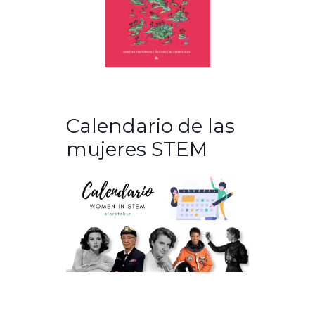
Calendario de las
mujeres STEM