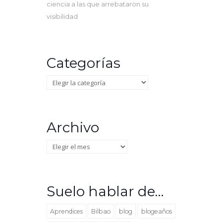
ciencia a las que arrebataron su
visibilidad
Categorías
Categorías
Archivo
Archivo
Suelo hablar de…
Aprendices
Bilbao
blog
blogeaños