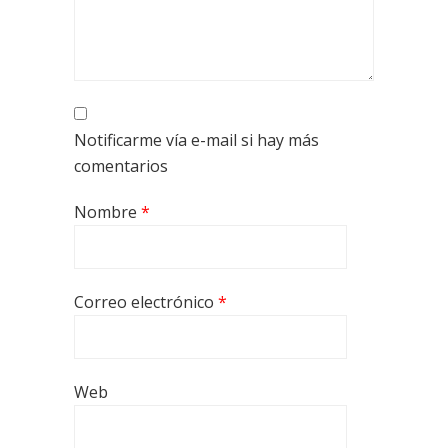
Notificarme vía e-mail si hay más
comentarios
Nombre
*
Correo electrónico
*
Web