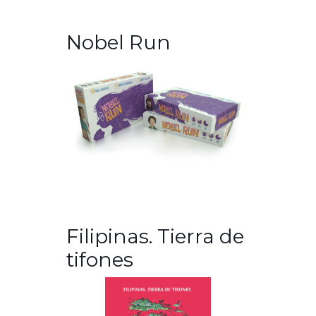
Nobel Run
Filipinas. Tierra de
tifones