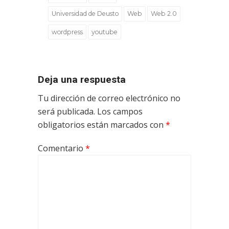
Universidad de Deusto
Web
Web 2.0
wordpress
youtube
Deja una respuesta
Tu dirección de correo electrónico no
será publicada.
Los campos
obligatorios están marcados con
*
Comentario
*