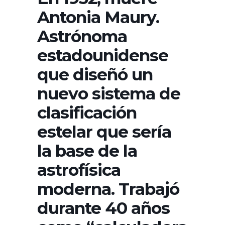
Antonia Maury.
Astrónoma
estadounidense
que diseñó un
nuevo sistema de
clasificación
estelar que sería
la base de la
astrofísica
moderna.​ Trabajó
durante 40 años