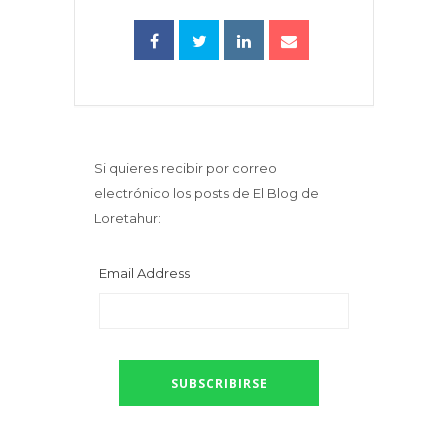
Si quieres recibir por correo
electrónico los posts de El Blog de
Loretahur:
Email Address