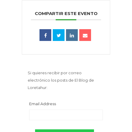
COMPARTIR ESTE EVENTO
Si quieres recibir por correo
electrónico los posts de El Blog de
Loretahur:
Email Address