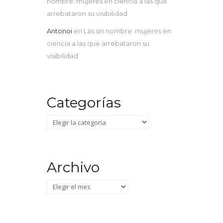
nombre: mujeres en ciencia a las que
arrebataron su visibilidad
Antonoi
en
Las sin nombre: mujeres en
ciencia a las que arrebataron su
visibilidad
Categorías
Categorías
Archivo
Archivo