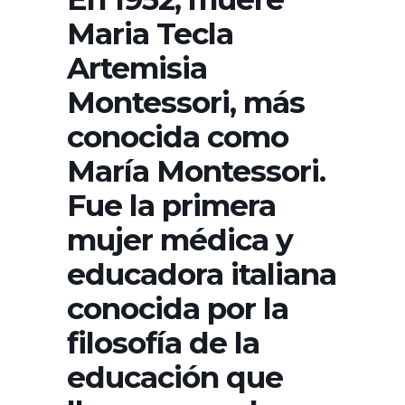
Maria Tecla
Artemisia
Montessori, más
conocida como
María Montessori.
Fue la primera
mujer médica y
educadora italiana
conocida por la
filosofía de la
educación que