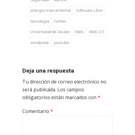
sinergia macramental
Software Libre
tecnología
twitter
Universidad de Deusto
Web
Web 2.0
wordpress
youtube
Deja una respuesta
Tu dirección de correo electrónico no
será publicada.
Los campos
obligatorios están marcados con
*
Comentario
*