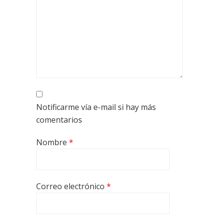
Notificarme vía e-mail si hay más
comentarios
Nombre
*
Correo electrónico
*