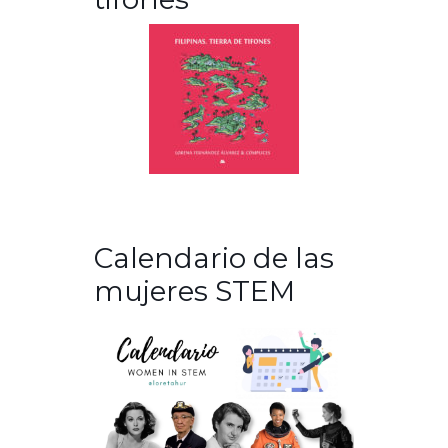
Calendario de las
mujeres STEM