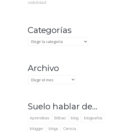
visibilidad
Categorías
Categorías
Archivo
Archivo
Suelo hablar de…
Aprendices
Bilbao
blog
blogeaños
blogger
blogs
Ciencia