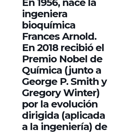
En 1956, nace la
ingeniera
bioquímica
Frances Arnold.
En 2018 recibió el
Premio Nobel de
Química (junto a
George P. Smith y
Gregory Winter)
por la evolución
dirigida (aplicada
a la ingeniería) de