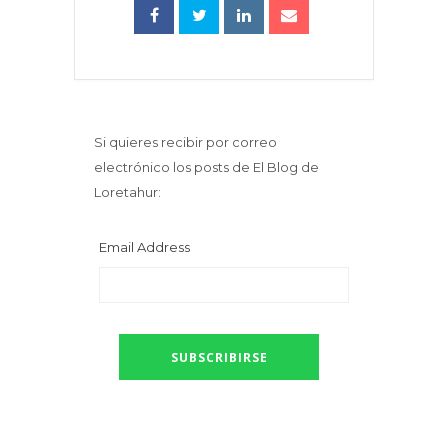
Si quieres recibir por correo
electrónico los posts de El Blog de
Loretahur:
Email Address