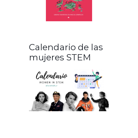
Calendario de las
mujeres STEM