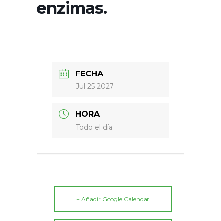
enzimas.
FECHA
Jul 25 2027
HORA
Todo el día
+ Añadir Google Calendar