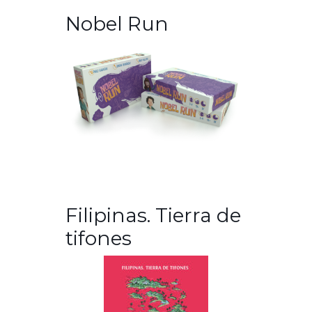
Nobel Run
Filipinas. Tierra de
tifones