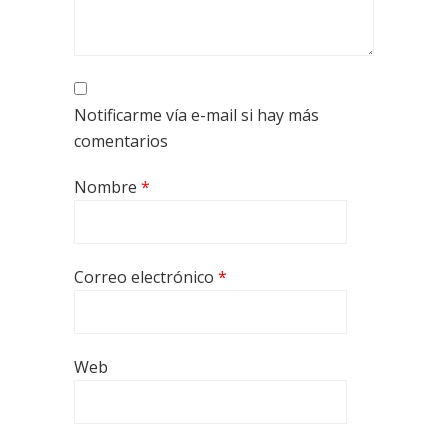
Notificarme vía e-mail si hay más
comentarios
Nombre
*
Correo electrónico
*
Web